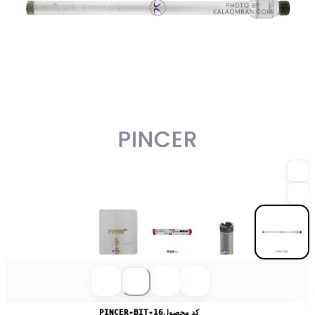
کد محصول
PINCER-BIT-16