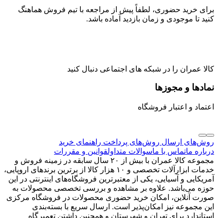
برای خرید حضوری، لطفاً پیش از مراجعه با تیم فروش هماهنگ
کنید تا موجودی و زمان بازدید آماده باشد.
کالا عمران را در شبکه های اجتماعی دنبال کنید
نمادها و مجوزها
اعتماد و اعتبار فروشگاه
روش‌های ارسال
روش‌های پرداخت
راهنمای خرید
درباره ما
تماس با ما
سوالات متداول
قوانین و مقررات
مجموعه کالا عمران با بیش از ۲۰ سال سابقه در زمینه فروش و
خدمات ابزارآلات تخصصی و ۱۰ هزار کالا از برترین برندهای اروپایی،
آمریکایی و آسیایی، یکی از معتبرترین فروشگاه‌های اینترنتی در این
حوزه می‌باشد. علاوه بر مشاهده و بررسی تخصصی محصولات به
صورت آنلاین، امکان خرید حضوری محصولات در فروشگاه مرکزی
این مجموعه نیز امکان‌پذیر است. ارسال سریع با بسته‌بندی
استاندارد برای تهران و شهرستان و همچنین داشتن تعمیرگاه