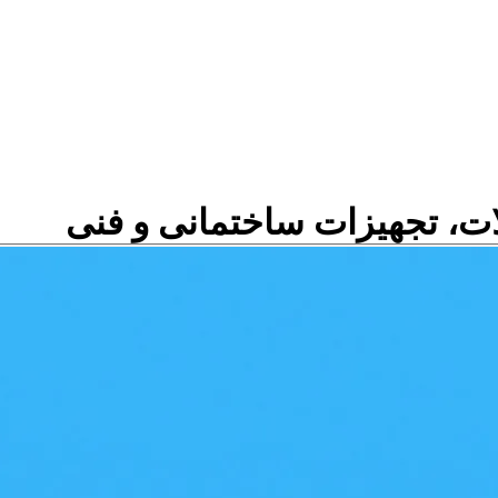
ات، تجهیزات ساختمانی و فنی