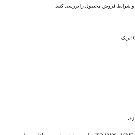
و شرایط فروش محصول را بررسی کنید.
ازی