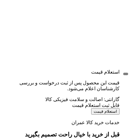
استعلام قیمت
قیمت این محصول پس از ثبت درخواست و بررسی
کارشناسان اعلام می‌شود.
گارانتی: اصالت و سلامت فیزیکی کالا
قابل ثبت استعلام قیمت
استعلام قیمت
خدمات خرید کالا عمران
قبل از خرید با خیال راحت تصمیم بگیرید