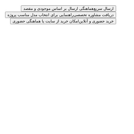
ارسال سریع
هماهنگی ارسال بر اساس موجودی و مقصد
دریافت مشاوره تخصصی
راهنمایی برای انتخاب مدل مناسب پروژه
خرید حضوری و آنلاین
امکان خرید از سایت یا هماهنگی حضوری