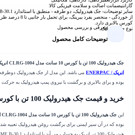
گارانتی
ضمانت اصالت و سلامت فیزیکی کالا
سایر توضیحات
کورس بالابری دارد.
معرفی و بررسی محصول
نوع جک
هیدرولیک
توضیحات کامل محصول
جک هیدرولیک 100 تن با کورس 10 سانت مدل CLRG-1004 انرپک
انرپک / ENERPAC
می باشد. این مدل از جک هیدرولیک دوطرف
بوده و برای بالابری و برگشت با نیروی پمپ هیدرولیک به حرکت د
خرید و قیمت جک هیدرولیک 100 تن با کورس 10 سانت مدل CLRG-1004 انرپک
این
جک هیدرولیک 100 تن با کورس 10 سانت مدل CLRG-1004 انرپک
بوده که در آن سیر ایمنی برای برگشت روغن هیدرولیک تعبیه شد