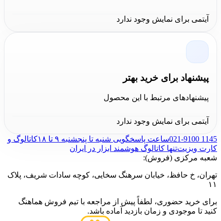
آیتمی برای نمایش وجود ندارد
پیشنهاد برای خرید بهتر
پیشنهادهای مرتبط با این محصول
آیتمی برای نمایش وجود ندارد
021-9100 1145
ساعت پاسخگویی شنبه تا پنجشنبه ۹ تا ۱۸
کاتالوگ و
کارت ویزیت
تنها کاتالوگ هوشمند ابزار در ایران
شعبه مرکزی (فروش):
تهران، خ حافظ، خیابان سرهنگ سخایی، کوچه سادات شریف، پلاک
۱۱
برای خرید حضوری، لطفاً پیش از مراجعه با تیم فروش هماهنگ
کنید تا موجودی و زمان بازدید آماده باشد.