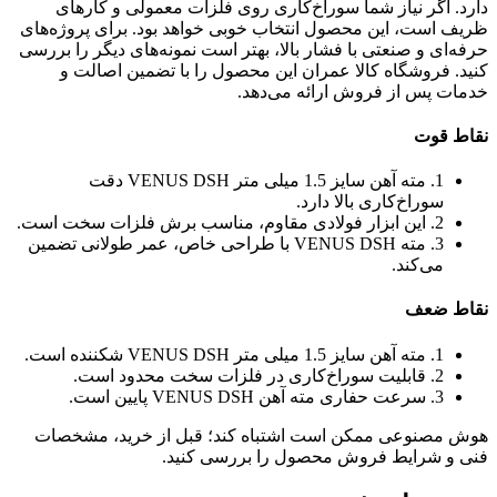
دارد. اگر نیاز شما سوراخ‌کاری روی فلزات معمولی و کارهای
ظریف است، این محصول انتخاب خوبی خواهد بود. برای پروژه‌های
حرفه‌ای و صنعتی با فشار بالا، بهتر است نمونه‌های دیگر را بررسی
کنید. فروشگاه کالا عمران این محصول را با تضمین اصالت و
خدمات پس از فروش ارائه می‌دهد.
نقاط قوت
1. مته آهن سایز 1.5 میلی متر VENUS DSH دقت
سوراخ‌کاری بالا دارد.
2. این ابزار فولادی مقاوم، مناسب برش فلزات سخت است.
3. مته VENUS DSH با طراحی خاص، عمر طولانی تضمین
می‌کند.
نقاط ضعف
1. مته آهن سایز 1.5 میلی متر VENUS DSH شکننده است.
2. قابلیت سوراخ‌کاری در فلزات سخت محدود است.
3. سرعت حفاری مته آهن VENUS DSH پایین است.
هوش مصنوعی ممکن است اشتباه کند؛ قبل از خرید، مشخصات
فنی و شرایط فروش محصول را بررسی کنید.