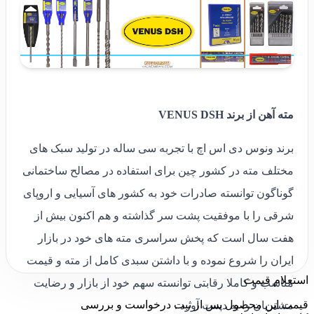
مته آهن از برند VENUS DSH
برند ونوس دی اس اچ با تجربه سی ساله در تولید سبک های
مختلف مته در کشور چین برای استفاده در مصالح ساختمانی
گوناگون توانسته صادرات خود به کشور های آسیایی و اروپای
شرقی را با موفقیت پشت سر گذاشته و هم اکنون بیش از
هفت سال است که پخش سراسری مته های خود در بازار
ایران را شروع نموده و با داشتن سبدی کامل از مته و قیمت
استعلام قیمت
مناسب و کاملا رقابتی توانسته سهم خود از بازار و رضایت
قیمت این محصول پس از ثبت درخواست و بررسی
مشتریان را به دست آورد .