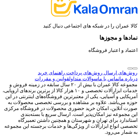
کالا عمران را در شبکه های اجتماعی دنبال کنید
نمادها و مجوزها
اعتماد و اعتبار فروشگاه
روش‌های ارسال
روش‌های پرداخت
راهنمای خرید
درباره ما
تماس با ما
سوالات متداول
قوانین و مقررات
مجموعه کالا عمران با بیش از ۲۰ سال سابقه در زمینه فروش و
خدمات ابزارآلات تخصصی و ۱۰ هزار کالا از برترین برندهای اروپایی،
آمریکایی و آسیایی، یکی از معتبرترین فروشگاه‌های اینترنتی در این
حوزه می‌باشد. علاوه بر مشاهده و بررسی تخصصی محصولات به
صورت آنلاین، امکان خرید حضوری محصولات در فروشگاه مرکزی
این مجموعه نیز امکان‌پذیر است. ارسال سریع با بسته‌بندی
استاندارد برای تهران و شهرستان و همچنین داشتن تعمیرگاه
تخصصی انواع ابزارآلات از ویژگی‌ها و خدمات برجسته این مجموعه
به شمار می‌رود.