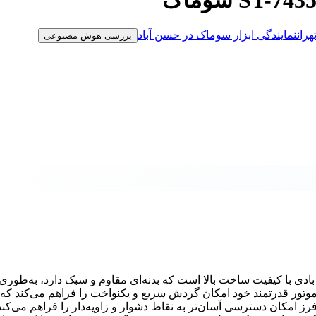
هران
نمایندگی ابزار سوماک در حسن آباد
بررسی هوش مصنوعی
S سوماک از جمله ابزارهای بادی با کیفیت ساخت بالا است که بدنه‌ای مقاوم و سبک دارد، به‌طور
وتور قدرتمند خود امکان گردش سریع و یکنواخت را فراهم می‌کند که 
امکان دسترسی آسان‌تر به نقاط دشوار و زاویه‌دار را فراهم می‌کند