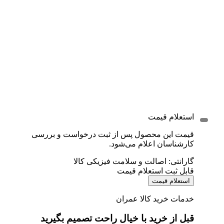
استعلام قیمت
قیمت این محصول پس از ثبت درخواست و بررسی
کارشناسان اعلام می‌شود.
گارانتی: اصالت و سلامت فیزیکی کالا
قابل ثبت استعلام قیمت
استعلام قیمت
خدمات خرید کالا عمران
قبل از خرید با خیال راحت تصمیم بگیرید