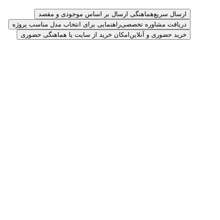
ارسال سریع
هماهنگی ارسال بر اساس موجودی و مقصد
دریافت مشاوره تخصصی
راهنمایی برای انتخاب مدل مناسب پروژه
خرید حضوری و آنلاین
امکان خرید از سایت یا هماهنگی حضوری