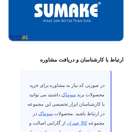
ارتباط با کارشناسان و دریافت مشاوره
در صورتی که نیاز به مشاوره برای خرید
محصولات برند
سوماک
داشتید می توانید
با کارشناسان ابزار تخصصی این مجموعه
در ارتباط باشید. محصولات
سوماک
در
مجموعه
کالا عمران
از گارانتی اصالت و