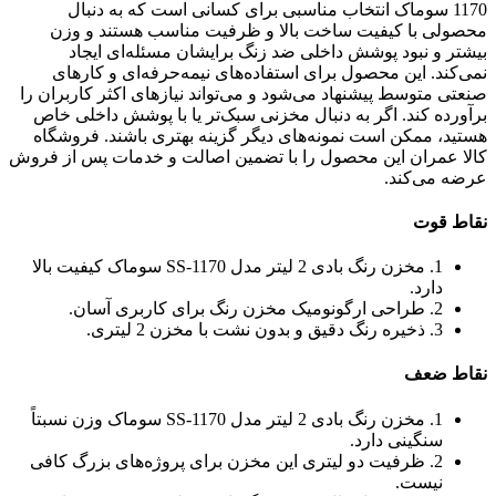
1170 سوماک انتخاب مناسبی برای کسانی است که به دنبال
محصولی با کیفیت ساخت بالا و ظرفیت مناسب هستند و وزن
بیشتر و نبود پوشش داخلی ضد زنگ برایشان مسئله‌ای ایجاد
نمی‌کند. این محصول برای استفاده‌های نیمه‌حرفه‌ای و کارهای
صنعتی متوسط پیشنهاد می‌شود و می‌تواند نیازهای اکثر کاربران را
برآورده کند. اگر به دنبال مخزنی سبک‌تر یا با پوشش داخلی خاص
هستید، ممکن است نمونه‌های دیگر گزینه بهتری باشند. فروشگاه
کالا عمران این محصول را با تضمین اصالت و خدمات پس از فروش
عرضه می‌کند.
نقاط قوت
1. مخزن رنگ بادی 2 لیتر مدل SS-1170 سوماک کیفیت بالا
دارد.
2. طراحی ارگونومیک مخزن رنگ برای کاربری آسان.
3. ذخیره رنگ دقیق و بدون نشت با مخزن 2 لیتری.
نقاط ضعف
1. مخزن رنگ بادی 2 لیتر مدل SS-1170 سوماک وزن نسبتاً
سنگینی دارد.
2. ظرفیت دو لیتری این مخزن برای پروژه‌های بزرگ کافی
نیست.