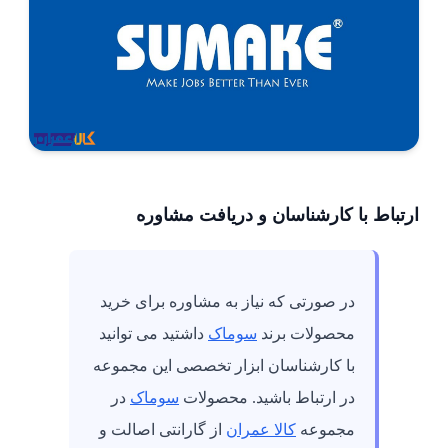
ارتباط با کارشناسان و دریافت مشاوره
در صورتی که نیاز به مشاوره برای خرید
محصولات برند
سوماک
داشتید می توانید
با کارشناسان ابزار تخصصی این مجموعه
در ارتباط باشید. محصولات
سوماک
در
مجموعه
کالا عمران
از گارانتی اصالت و