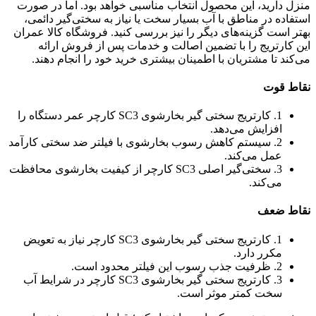
منزل دارید، این محصول انتخاب مناسبی خواهد بود. اما در صورت
استفاده در مناطق با آب بسیار سخت یا نیاز به سختی‌گیر دائمی،
بهتر است گزینه‌های دیگر را نیز بررسی کنید. فروشگاه کالا عمران
این کارتریج را با تضمین اصالت و خدمات پس از فروش ارائه
می‌کند تا مشتریان با اطمینان بیشتری خرید خود را انجام دهند.
نقاط قوت
1. کارتریج سختی گیر بخارشوی SC3 کارچر عمر دستگاه را
افزایش می‌دهد.
2. سیستم کاهش رسوب بخارشوی با فیلتر ضد سختی کارآمد
عمل می‌کند.
3. سختی‌گیر اصلی SC3 کارچر از کیفیت بخارشوی محافظت
می‌کند.
نقاط ضعف
1. کارتریج سختی گیر بخارشوی SC3 کارچر نیاز به تعویض
مکرر دارد.
2. ظرفیت جذب رسوب این فیلتر محدود است.
3. کارتریج سختی گیر بخارشوی SC3 کارچر در شرایط آب
سخت کمتر موثر است.