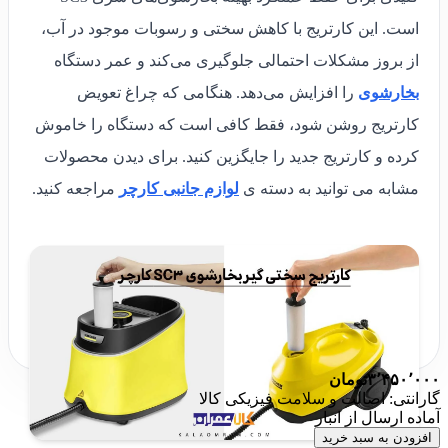
است. این کارتریج با کاهش سختی و رسوبات موجود در آب،
از بروز مشکلات احتمالی جلوگیری می‌کند و عمر دستگاه
بخارشوی
را افزایش می‌دهد. هنگامی که چراغ تعویض
کارتریج روشن شود، فقط کافی است که دستگاه را خاموش
کرده و کارتریج جدید را جایگزین کنید. برای دیدن محصولات
مشابه می توانید به دسته ی
لوازم جانبی کارچر
مراجعه کنید.
۳٬۴۵۰٬۰۰۰
تومان
گارانتی: اصالت و سلامت فیزیکی کالا
آماده ارسال از انبار
افزودن به سبد خرید