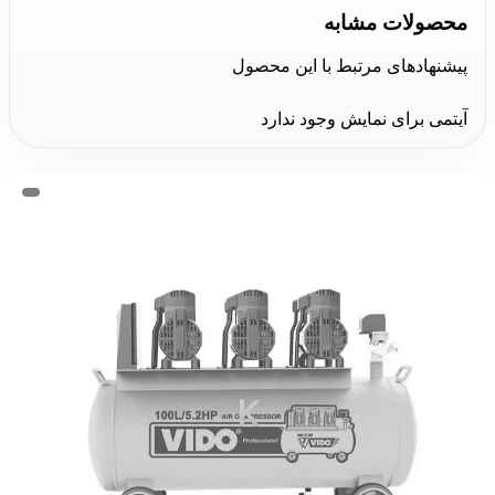
محصولات مشابه
پیشنهادهای مرتبط با این محصول
آیتمی برای نمایش وجود ندارد