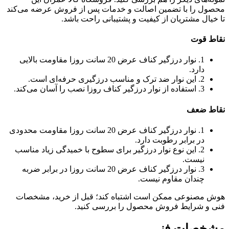
محصول را با تضمین اصالت و خدمات پس از فروش عرضه می‌کند
تا خیال مشتریان از کیفیت و پشتیبانی راحت باشد.
نقاط قوت
1. نوار درزگیر کناف عرض 20 سانت روزا مقاومت بالایی
دارد.
2. این نوار ضد ترک و مناسب درزگیری حرفه‌ای است.
3. استفاده از نوار درزگیر کناف روزا نصب را آسان می‌کند.
نقاط ضعف
1. نوار درزگیر کناف عرض 20 سانت روزا مقاومت محدودی
در برابر رطوبت دارد.
2. این نوع نوار درزگیر برای سطوح با خمیدگی زیاد مناسب
نیست.
3. نوار درزگیر کناف عرض 20 سانت روزا در برابر ضربه
چندان مقاوم نیست.
هوش مصنوعی ممکن است اشتباه کند؛ قبل از خرید، مشخصات
فنی و شرایط فروش محصول را بررسی کنید.
مشخصات فنی