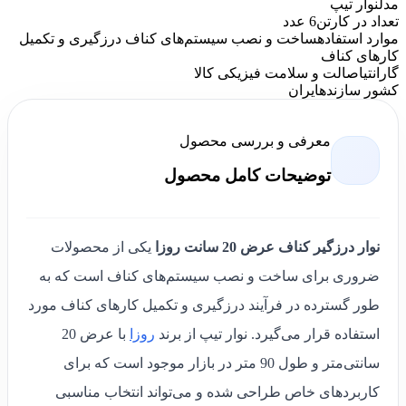
مدل
نوار تیپ
تعداد در کارتن
6 عدد
موارد استفاده
ساخت و نصب سیستم‌های کناف درزگیری و تکمیل
کارهای کناف
گارانتی
اصالت و سلامت فیزیکی کالا
کشور سازنده
ایران
معرفی و بررسی محصول
توضیحات کامل محصول
نوار درزگیر کناف عرض 20 سانت روزا
یکی از محصولات
ضروری برای ساخت و نصب سیستم‌های کناف است که به
طور گسترده در فرآیند درزگیری و تکمیل کارهای کناف مورد
استفاده قرار می‌گیرد. نوار تیپ از برند
روزا
با عرض 20
سانتی‌متر و طول 90 متر در بازار موجود است که برای
کاربردهای خاص طراحی شده و می‌تواند انتخاب مناسبی