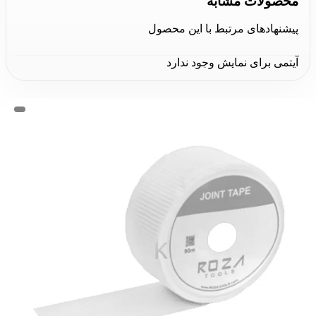
محصولات مشابه
پیشنهادهای مرتبط با این محصول
آیتمی برای نمایش وجود ندارد