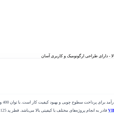
 - دارای طراحی ارگونومیک و کاربری آسان
یک ابزار کارآمد برای پرداخت
قادر به انجام پروژه‌های مختلف با کیفیتی بالا می‌باشد. قطر پد 125