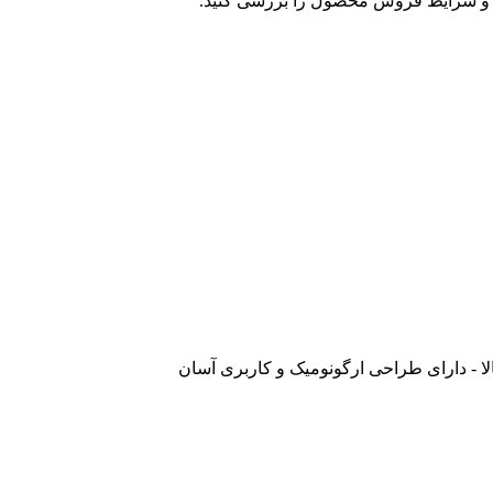
و شرایط فروش محصول را بررسی کنید.
 - دارای طراحی ارگونومیک و کاربری آسان