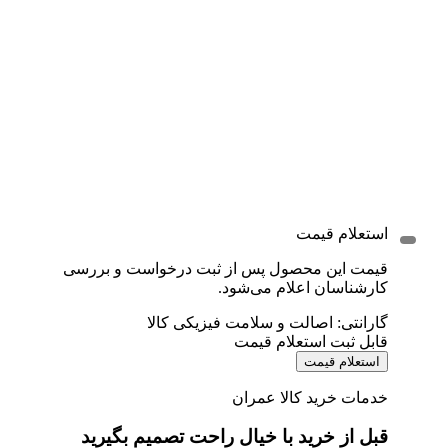
استعلام قیمت
قیمت این محصول پس از ثبت درخواست و بررسی
کارشناسان اعلام می‌شود.
گارانتی: اصالت و سلامت فیزیکی کالا
قابل ثبت استعلام قیمت
استعلام قیمت
خدمات خرید کالا عمران
قبل از خرید با خیال راحت تصمیم بگیرید