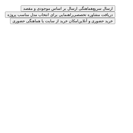
ارسال سریع
هماهنگی ارسال بر اساس موجودی و مقصد
دریافت مشاوره تخصصی
راهنمایی برای انتخاب مدل مناسب پروژه
خرید حضوری و آنلاین
امکان خرید از سایت یا هماهنگی حضوری