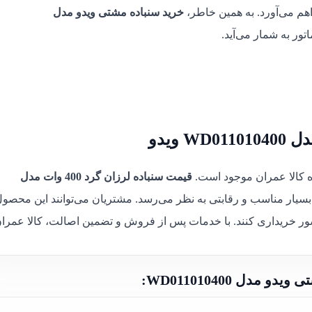
هم می‌آورد. به همین خاطر،
خرید سنباده مشتی ویدو مدل
تور به شمار می‌آید.
قیمت سنباده لرزان گرد 400 وات مدل
 بسیار مناسب و رقابتی به نظر می‌رسد. مشتریان می‌توانند این محصول
ور خریداری کنند. با خدمات پس از فروش و تضمین اصالت، کالا عمران
دل WD011010400: