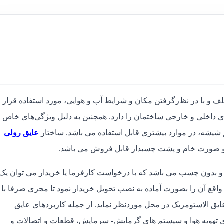
و با در نظ‌ر‌گرفتن مکان و شرایط آب و هوایی، مورد استفاده قرار
ای داخلی و خارجی ساختمان را دارد. همچنین به دلیل ویژگی‌های خاص و
م شیشه، در موارد بیشتری قابل استفاده می با‌شد. ساختار
عایق رولی
 بدون چسب می باشد که با درخواست کارفرما یا خریدار می توان یک
قع آن را بصورت آماده به نصب تحویل خریدار نمود تا مجری صرفا با
ق الاستومریک در محل موردنظر نماید.
از جمله کاربردهای عایق
 تهویه هوا و سیستم های گرمایش- سرمایش، قطعات و اتصالات و