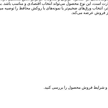
رت است، این نوع محصول می‌تواند انتخاب اقتصادی و مناسب باشد. ب
رتر، انتخاب ورق‌های ضخیم‌تر یا نمونه‌های با روکش محافظ را توصیه می
از فروش عرضه می‌کند.
و شرایط فروش محصول را بررسی کنید.