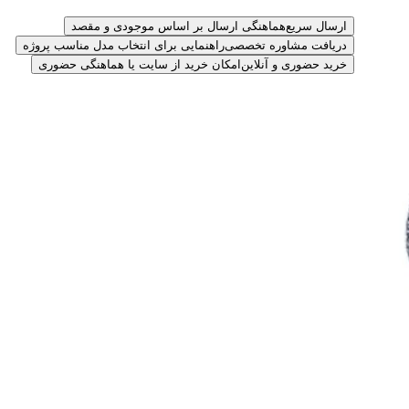
ارسال سریع
هماهنگی ارسال بر اساس موجودی و مقصد
دریافت مشاوره تخصصی
راهنمایی برای انتخاب مدل مناسب پروژه
خرید حضوری و آنلاین
امکان خرید از سایت یا هماهنگی حضوری