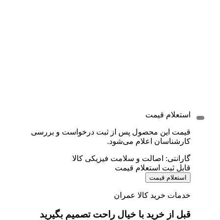
استعلام قیمت
قیمت این محصول پس از ثبت درخواست و بررسی
کارشناسان اعلام می‌شود.
گارانتی: اصالت و سلامت فیزیکی کالا
قابل ثبت استعلام قیمت
استعلام قیمت
خدمات خرید کالا عمران
قبل از خرید با خیال راحت تصمیم بگیرید