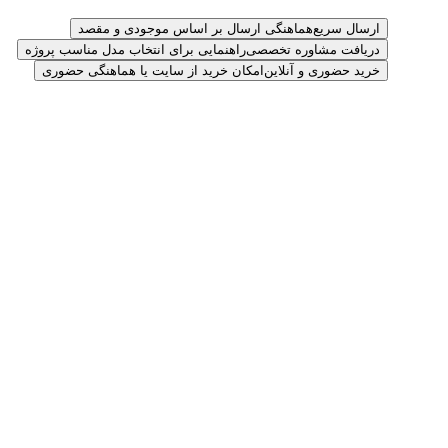
ارسال سریع
هماهنگی ارسال بر اساس موجودی و مقصد
دریافت مشاوره تخصصی
راهنمایی برای انتخاب مدل مناسب پروژه
خرید حضوری و آنلاین
امکان خرید از سایت یا هماهنگی حضوری