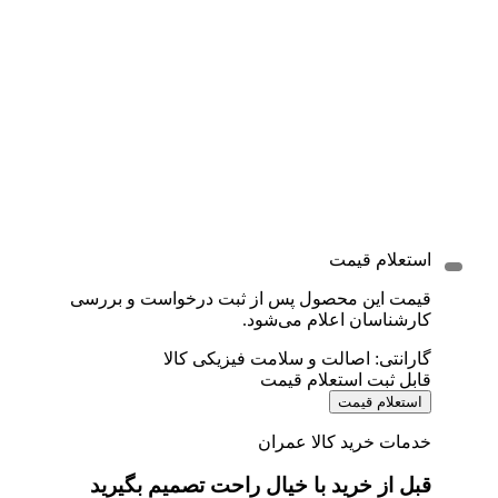
استعلام قیمت
قیمت این محصول پس از ثبت درخواست و بررسی
کارشناسان اعلام می‌شود.
گارانتی: اصالت و سلامت فیزیکی کالا
قابل ثبت استعلام قیمت
استعلام قیمت
خدمات خرید کالا عمران
قبل از خرید با خیال راحت تصمیم بگیرید