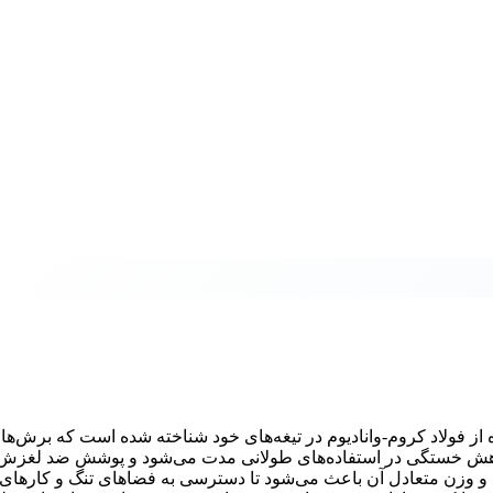
لا و استفاده از فولاد کروم-وانادیوم در تیغه‌های خود شناخته شده است که برش‌
عث کاهش خستگی در استفاده‌های طولانی مدت می‌شود و پوشش ضد لغزش
ه و وزن متعادل آن باعث می‌شود تا دسترسی به فضاهای تنگ و کارها