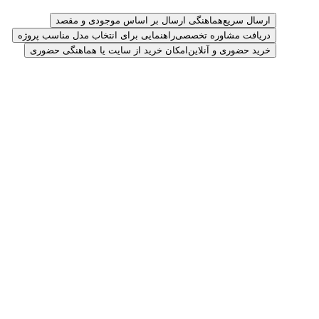
ارسال سریع
هماهنگی ارسال بر اساس موجودی و مقصد
دریافت مشاوره تخصصی
راهنمایی برای انتخاب مدل مناسب پروژه
خرید حضوری و آنلاین
امکان خرید از سایت یا هماهنگی حضوری