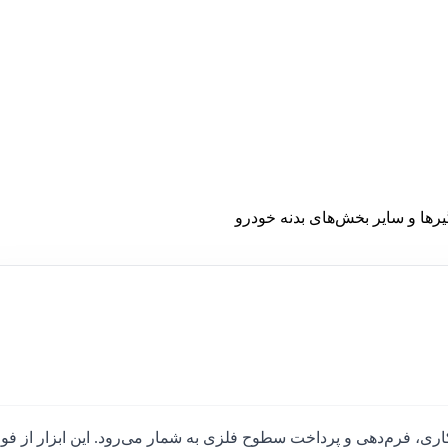
رها و سایر بخش‌های بدنه خودرو
ری، فرم‌دهی و پرداخت سطوح فلزی به شمار می‌رود. این ابزار از فول