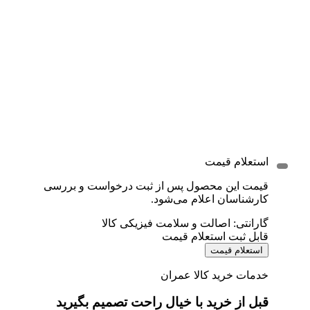
استعلام قیمت
قیمت این محصول پس از ثبت درخواست و بررسی
کارشناسان اعلام می‌شود.
گارانتی: اصالت و سلامت فیزیکی کالا
قابل ثبت استعلام قیمت
استعلام قیمت
خدمات خرید کالا عمران
قبل از خرید با خیال راحت تصمیم بگیرید