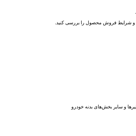
و شرایط فروش محصول را بررسی کنید.
رها و سایر بخش‌های بدنه خودرو