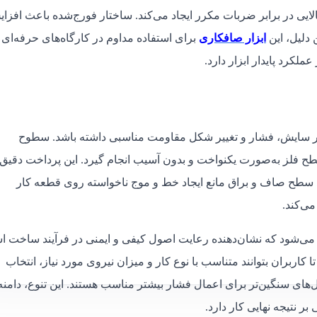
لایی در برابر ضربات مکرر ایجاد می‌کند. ساختار فورج‌شده باعث افزا
دلیل، این
ابزار صافکاری
برای استفاده مداوم در کارگاه‌های حرفه‌ای
کرد پایدار ابزار دارد.
ر سایش، فشار و تغییر شکل مقاومت مناسبی داشته باشد. سطوح
ح فلز به‌صورت یکنواخت و بدون آسیب انجام گیرد. این پرداخت دقیق،
 سطح صاف و براق مانع ایجاد خط و موج ناخواسته روی قطعه کار
می‌کند.
ربران بتوانند متناسب با نوع کار و میزان نیروی مورد نیاز، انتخاب
های سنگین‌تر برای اعمال فشار بیشتر مناسب هستند. این تنوع، دامنه
ر نتیجه نهایی کار دارد.