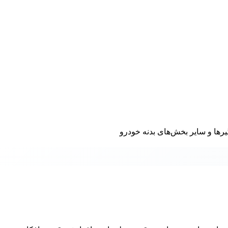
رها و سایر بخش‌های بدنه خودرو