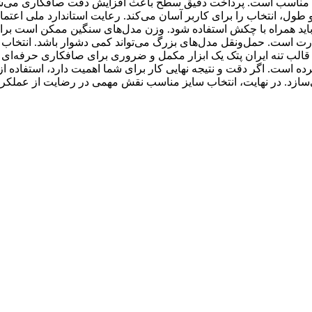
ه‌ای مناسب است. پرداخت دقیق سطح باعث افزایش دقت صافکاری می‌ش
 طول، انتخاب را برای کاربر آسان می‌کند. رعایت استاندارد ملی اعتما
 و باید همراه با چکش استفاده شود. وزن مدل‌های سنگین ممکن است بر
هارت است. حمل‌ونقل مدل‌های بزرگ می‌تواند کمی دشوار باشد. انتخاب 
ی، قالب تنه ایران پتک یک ابزار مکمل و ضروری برای صافکاری حرفه‌
ه است. اگر دقت و نتیجه نهایی کار برای شما اهمیت دارد، استفاده از 
سازد. در نهایت، انتخاب سایز مناسب نقش مهمی در رضایت از عملکرد 