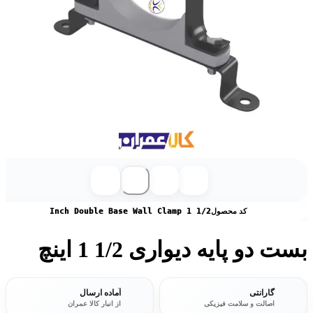
کد محصول
Inch Double Base Wall Clamp 1 1/2
بست دو پایه دیواری 1/2 1 اینچ
گارانتی
آماده ارسال
اصالت و سلامت فیزیکی
از انبار کالا عمران