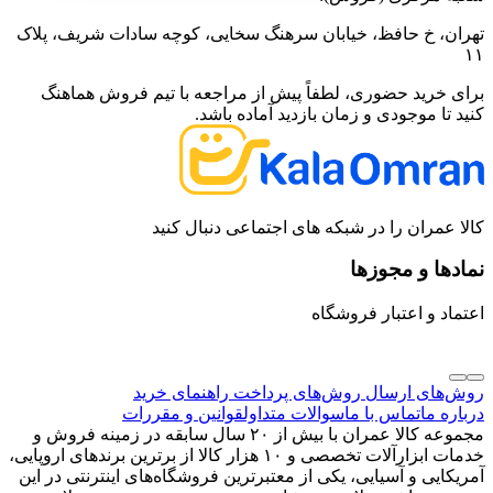
تهران، خ حافظ، خیابان سرهنگ سخایی، کوچه سادات شریف، پلاک
۱۱
برای خرید حضوری، لطفاً پیش از مراجعه با تیم فروش هماهنگ
کنید تا موجودی و زمان بازدید آماده باشد.
کالا عمران را در شبکه های اجتماعی دنبال کنید
نمادها و مجوزها
اعتماد و اعتبار فروشگاه
روش‌های ارسال
روش‌های پرداخت
راهنمای خرید
درباره ما
تماس با ما
سوالات متداول
قوانین و مقررات
مجموعه کالا عمران با بیش از ۲۰ سال سابقه در زمینه فروش و
خدمات ابزارآلات تخصصی و ۱۰ هزار کالا از برترین برندهای اروپایی،
آمریکایی و آسیایی، یکی از معتبرترین فروشگاه‌های اینترنتی در این