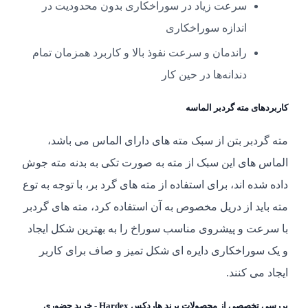
سرعت زیاد در سوراخکاری بدون محدودیت در
اندازه سوراخکاری
راندمان و سرعت نفوذ بالا و کاربرد همزمان تمام
دندانه‌ها در حین کار
کاربردهای مته گردبر الماسه
مته گردبر بتن از سبک مته های دارای الماس می باشد،
الماس های این سبک از مته به صورت تکی به بدنه مته جوش
داده شده اند، برای استفاده از مته های گرد بر، با توجه به توع
مته باید از دریل مخصوص به آن استفاده کرد، مته های گردبر
با سرعت و پیشروی مناسب سوراخ را به بهترین شکل ایجاد
و یک سوراخکاری دایره ای شکل تمیز و صاف برای کاربر
ایجاد می کنند.
بررسی تخصصی از محصولات برند هاردکس Hardex - خرید حضوری