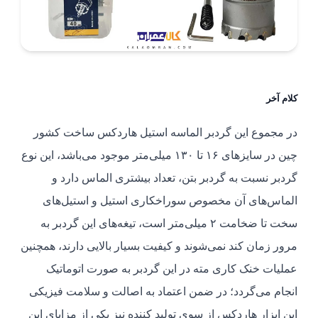
کلام آخر
در مجموع این گردبر الماسه استیل هاردکس ساخت کشور
چین در سایزهای ۱۶ تا ۱۳۰ میلی‌متر موجود می‌باشد، این نوع
گردبر نسبت به گردبر بتن، تعداد بیشتری الماس دارد و
الماس‌های آن مخصوص سوراخکاری استیل و استیل‌های
سخت تا ضخامت ۲ میلی‌متر است، تیغه‌های این گردبر به
مرور زمان کند نمی‌شوند و کیفیت بسیار بالایی دارند، همچنین
عملیات خنک کاری مته در این گردبر به صورت اتوماتیک
انجام می‌گردد؛ در ضمن اعتماد به اصالت و سلامت فیزیکی
این ابزار هاردکس از سوی تولید کننده نیز یکی از مزایای این