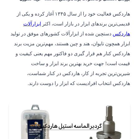
هاردکس فعالیت خود را از سال ۱۳۴۵ آغاز کرده و یکی از
قدیمی‌ترین برندهای ابزار در بازار است، اکثر
ابزارآلات
هاردکس
دستچین شده از ابزارآلات کشورهای موفق در تولید
ابزار همچون تایوان، هند و چین هستند، مهم‌ترین مزیت برند
هاردکس کنار هم قرار گیری دو فاکتور مهم یعنی کیفیت و
قیمت است! جهت خرید بهترین برند ابزار و ساخت
شیرین‌ترین تجربه از کار، هاردکس در کنار شماست،
هاردکس انتخاب افرادیست که ابزار را دوست دارند.