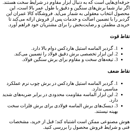
حرفه‌ای‌هایی است که به دنبال ابزار مقاوم در شرایط سخت هستند.
اگر نیاز شما برش‌های سنگین و دقیق با طول عمر بالا است، این
محصول انتخاب معقولی به شمار می‌آید. فروشگاه کالا عمران این
گردبر را با تضمین اصالت و خدمات پس از فروش ارائه می‌کند تا
خریدی مطمئن و رضایت‌بخش را برای مشتریان خود فراهم آورد.
نقاط قوت
1. گردبر الماسه استیل هاردکس دوام بالا دارد.
2. این ابزار تخصصی برش دقیق فولاد را تضمین می‌کند.
3. تیغه‌های سخت و مقاوم برای برش سنگین فولاد.
نقاط ضعف
1. گردبر الماسه استیل هاردکس در برش چوب نرم عملکرد
مناسبی ندارد.
2. این ابزار الماسه مقاومت محدودی در برابر ضربه‌های شدید
دارد.
3. دیسک‌های برش الماسه فولادی برای برش فلزات سخت
بهینه نیستند.
هوش مصنوعی ممکن است اشتباه کند؛ قبل از خرید، مشخصات
فنی و شرایط فروش محصول را بررسی کنید.