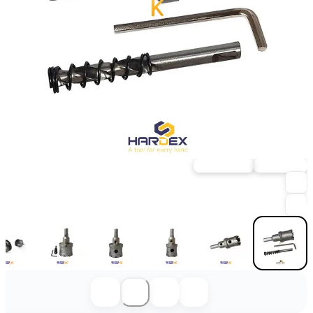
ارسال فوری
خرید حضوری