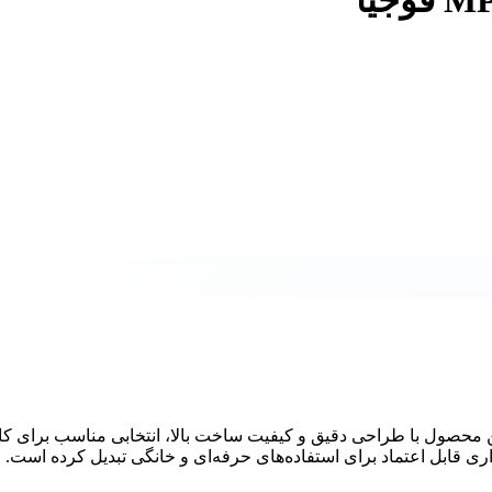
ی‌های سیم چین الکترونیکی مدل MP11-100 فوجیا، این محصول با طراحی دقیق و کیفیت ساخت بالا، انتخابی مناسب برا
اری قابل اعتماد برای استفاده‌های حرفه‌ای و خانگی تبدیل کرده است.