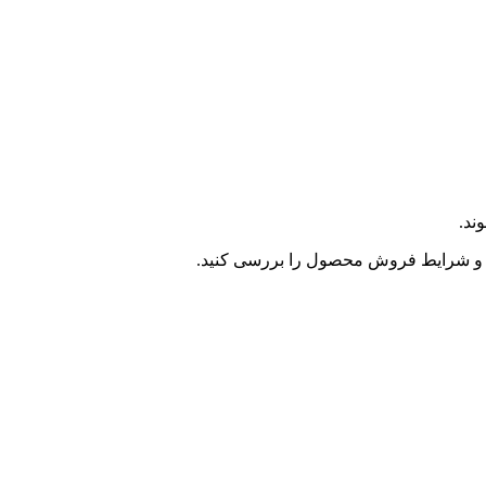
ند.
و شرایط فروش محصول را بررسی کنید.