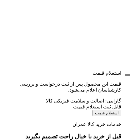
استعلام قیمت
قیمت این محصول پس از ثبت درخواست و بررسی
کارشناسان اعلام می‌شود.
گارانتی: اصالت و سلامت فیزیکی کالا
قابل ثبت استعلام قیمت
استعلام قیمت
خدمات خرید کالا عمران
قبل از خرید با خیال راحت تصمیم بگیرید