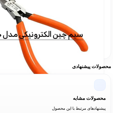
محصولات پیشنهادی
محصولات مشابه
پیشنهادهای مرتبط با این محصول