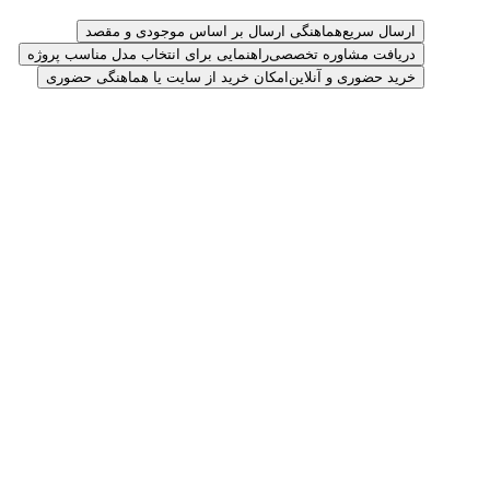
ارسال سریع
هماهنگی ارسال بر اساس موجودی و مقصد
دریافت مشاوره تخصصی
راهنمایی برای انتخاب مدل مناسب پروژه
خرید حضوری و آنلاین
امکان خرید از سایت یا هماهنگی حضوری