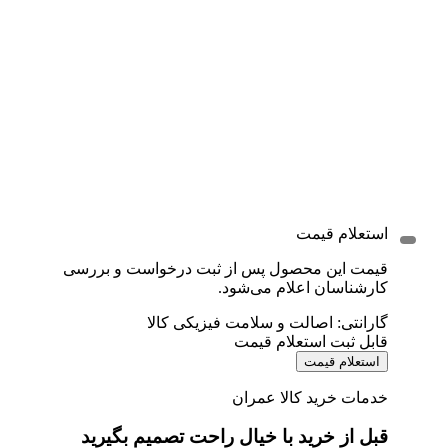
استعلام قیمت
قیمت این محصول پس از ثبت درخواست و بررسی
کارشناسان اعلام می‌شود.
گارانتی: اصالت و سلامت فیزیکی کالا
قابل ثبت استعلام قیمت
استعلام قیمت
خدمات خرید کالا عمران
قبل از خرید با خیال راحت تصمیم بگیرید