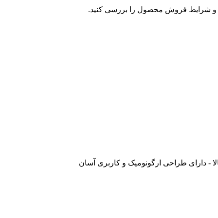
و شرایط فروش محصول را بررسی کنید.
 - دارای طراحی ارگونومیک و کاربری آسان