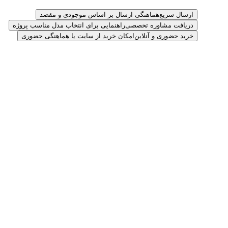
ارسال سریع
هماهنگی ارسال بر اساس موجودی و مقصد
دریافت مشاوره تخصصی
راهنمایی برای انتخاب مدل مناسب پروژه
خرید حضوری و آنلاین
امکان خرید از سایت یا هماهنگی حضوری