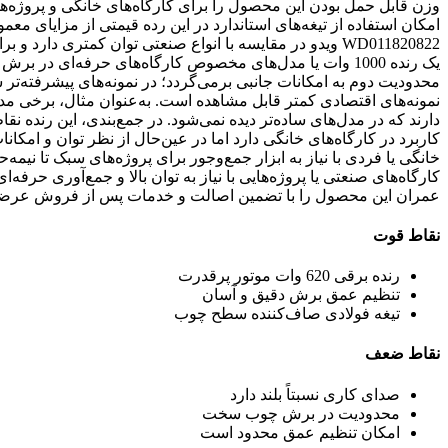
وزن قابل حمل بودن این محصول را برای کارگاه‌های خانگی و پروژه‌ه
WD011820822 ویدو در مقایسه با انواع صنعتی توان کمتری د
یک رنده 1000 وات یا مدل‌های مخصوص کارگاه‌های حرفه‌ای در
محدودیت دوم به امکانات جانبی برمی‌گردد؛ در نمونه‌های پیشرفته‌تر
نمونه‌های اقتصادی کمتر قابل مشاهده است. به‌عنوان مثال، برخی مدل
کاربرد در کارگاه‌های خانگی دارد اما در عین‌حال از نظر توان و امک
خانگی یا فردی با نیاز به ابزار جمع‌وجور برای پروژه‌های سبک تا نیمه
کارگاه‌های صنعتی یا پروژه‌هایی با نیاز به توان بالا و جمع‌آوری حرف
عمران این محصول را با تضمین اصالت و خدمات پس از فروش عرضه
نقاط قوت
رنده برقی 620 وات موتور پرقدرت
تنظیم عمق برش دقیق و آسان
تیغه فولادی صاف‌کننده سطح چوب
نقاط ضعف
صدای کاری نسبتاً بلند دارد
محدودیت در برش چوب سخت
امکان تنظیم عمق محدود است