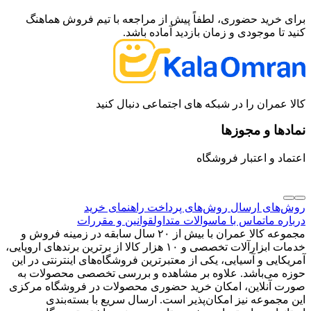
برای خرید حضوری، لطفاً پیش از مراجعه با تیم فروش هماهنگ
کنید تا موجودی و زمان بازدید آماده باشد.
کالا عمران را در شبکه های اجتماعی دنبال کنید
نمادها و مجوزها
اعتماد و اعتبار فروشگاه
روش‌های ارسال
روش‌های پرداخت
راهنمای خرید
درباره ما
تماس با ما
سوالات متداول
قوانین و مقررات
مجموعه کالا عمران با بیش از ۲۰ سال سابقه در زمینه فروش و
خدمات ابزارآلات تخصصی و ۱۰ هزار کالا از برترین برندهای اروپایی،
آمریکایی و آسیایی، یکی از معتبرترین فروشگاه‌های اینترنتی در این
حوزه می‌باشد. علاوه بر مشاهده و بررسی تخصصی محصولات به
صورت آنلاین، امکان خرید حضوری محصولات در فروشگاه مرکزی
این مجموعه نیز امکان‌پذیر است. ارسال سریع با بسته‌بندی