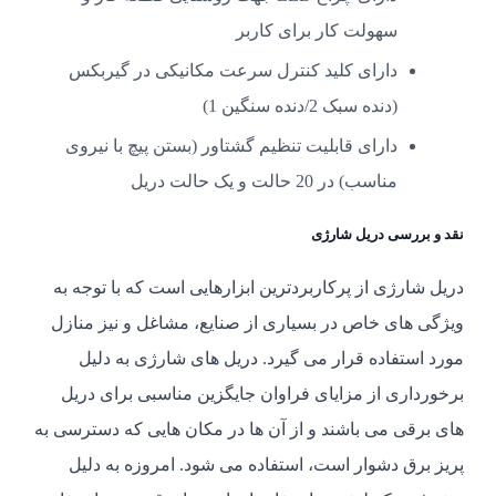
سهولت کار برای کاربر
دارای کلید کنترل سرعت مکانیکی در گیربکس
(دنده سبک 2/دنده سنگین 1)
دارای قابلیت تنظیم گشتاور (بستن پیچ با نیروی
مناسب) در 20 حالت و یک حالت دریل
نقد و بررسی دریل شارژی
دریل شارژی از پرکاربردترین ابزارهایی است که با توجه به
ویژگی های خاص در بسیاری از صنایع، مشاغل و نیز منازل
مورد استفاده قرار می گیرد. دریل های شارژی به دلیل
برخورداری از مزایای فراوان جایگزین مناسبی برای دریل
های برقی می باشند و از آن ها در مکان هایی که دسترسی به
پریز برق دشوار است، استفاده می شود. امروزه به دلیل