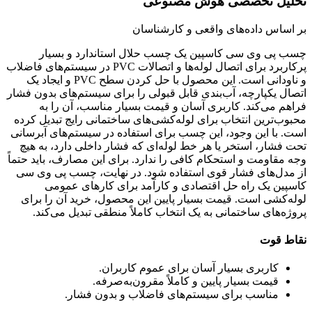
تحلیل تخصصی هوش مصنوعی
بر اساس داده‌های واقعی و کارشناسان
چسب پی وی سی کاسپین یک چسب حلال استاندارد و بسیار
پرکاربرد برای اتصال لوله‌ها و اتصالات PVC در سیستم‌های فاضلاب
و ناودانی است. این محصول با حل کردن سطح PVC و ایجاد یک
اتصال یکپارچه، آب‌بندی قابل قبولی را برای سیستم‌های بدون فشار
فراهم می‌کند. کاربری آسان و قیمت بسیار مناسب، آن را به
محبوب‌ترین انتخاب برای لوله‌کشی‌های ساختمانی رایج تبدیل کرده
است. با این وجود، این چسب برای استفاده در سیستم‌های آبرسانی
تحت فشار، استخر یا هر خط لوله‌ای که فشار داخلی دارد، به هیچ
وجه مقاومت و استحکام کافی را ندارد. برای این مصارف، باید حتماً
از مدل‌های فشار قوی استفاده شود. در نهایت، چسب پی وی سی
کاسپین یک راه حل اقتصادی و کارآمد برای کارهای عمومی
لوله‌کشی است. قیمت بسیار پایین این محصول، خرید آن را برای
پروژه‌های ساختمانی به یک انتخاب کاملاً منطقی تبدیل می‌کند.
نقاط قوت
کاربری بسیار آسان برای عموم کاربران.
قیمت بسیار پایین و کاملاً مقرون‌به‌صرفه.
مناسب برای سیستم‌های فاضلاب و بدون فشار.