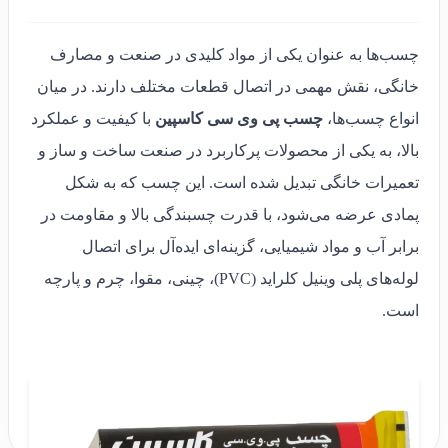
چسب‌ها به عنوان یکی از مواد کلیدی در صنعت و مصارف
خانگی، نقش مهمی در اتصال قطعات مختلف دارند. در میان
انواع چسب‌ها،
چسب پی وی سی کاسپین
با کیفیت و عملکرد
بالا، به یکی از محصولات پرکاربرد در صنعت ساخت و ساز و
تعمیرات خانگی تبدیل شده است. این چسب که به شکل
پمادی عرضه می‌شود، با قدرت چسبندگی بالا و مقاومت در
برابر آب و مواد شیمیایی، گزینه‌ای ایده‌آل برای اتصال
لوله‌های پلی وینیل کلراید (PVC)، چینی، مقوا، چرم و پارچه
است.