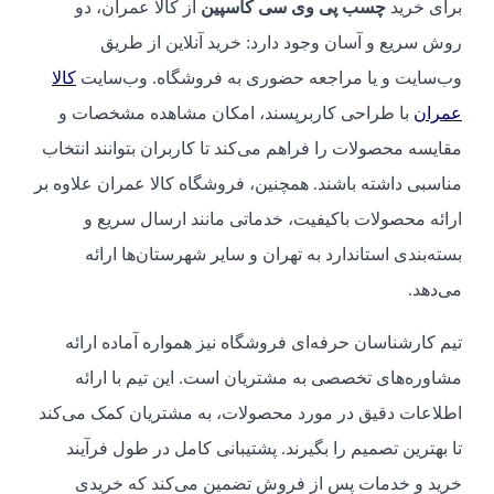
برای خرید
چسب پی وی سی کاسپین
از کالا عمران، دو
روش سریع و آسان وجود دارد: خرید آنلاین از طریق
وب‌سایت و یا مراجعه حضوری به فروشگاه. وب‌سایت
کالا
عمران
با طراحی کاربرپسند، امکان مشاهده مشخصات و
مقایسه محصولات را فراهم می‌کند تا کاربران بتوانند انتخاب
مناسبی داشته باشند. همچنین، فروشگاه کالا عمران علاوه بر
ارائه محصولات باکیفیت، خدماتی مانند ارسال سریع و
بسته‌بندی استاندارد به تهران و سایر شهرستان‌ها ارائه
می‌دهد.
تیم کارشناسان حرفه‌ای فروشگاه نیز همواره آماده ارائه
مشاوره‌های تخصصی به مشتریان است. این تیم با ارائه
اطلاعات دقیق در مورد محصولات، به مشتریان کمک می‌کند
تا بهترین تصمیم را بگیرند. پشتیبانی کامل در طول فرآیند
خرید و خدمات پس از فروش تضمین می‌کند که خریدی