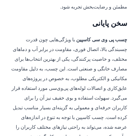
مطمئن و رضایت‌بخش تجربه شود.
سخن پایانی
چسب پی وی سی کاسپین
با ویژگی‌هایی چون قدرت
چسبندگی بالا، اتصال فوری، مقاومت در برابر آب و دماهای
مختلف، و خاصیت پرکنندگی، یکی از بهترین انتخاب‌ها برای
مصارف خانگی و صنعتی است. این چسب، به دلیل مقاومت
مکانیکی و الکتریکی مطلوب، به خصوص در پروژه‌های
عایق‌کاری و اتصالات لوله‌های پی‌وی‌سی مورد استفاده قرار
می‌گیرد. سهولت استفاده و بوی خفیف نیز آن را برای
کاربران حرفه‌ای و معمولی به گزینه‌ای بسیار مناسب تبدیل
کرده است. چسب کاسپین با توجه به تنوع در اندازه‌های
عرضه شده، می‌تواند به راحتی نیازهای مختلف کاربران را