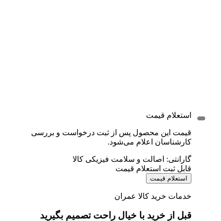
استعلام قیمت
قیمت این محصول پس از ثبت درخواست و بررسی
کارشناسان اعلام می‌شود.
گارانتی: اصالت و سلامت فیزیکی کالا
قابل ثبت استعلام قیمت
استعلام قیمت
خدمات خرید کالا عمران
قبل از خرید با خیال راحت تصمیم بگیرید