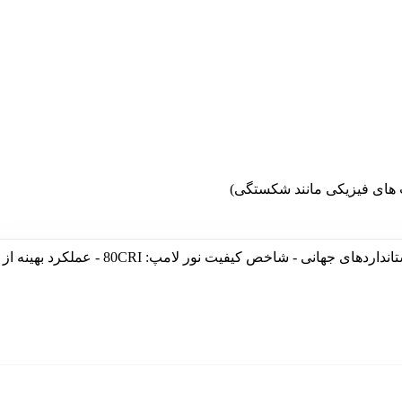
 های فیزیکی مانند شکستگی)