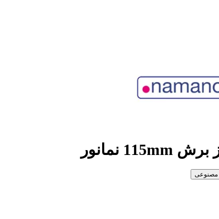
مصنوعی