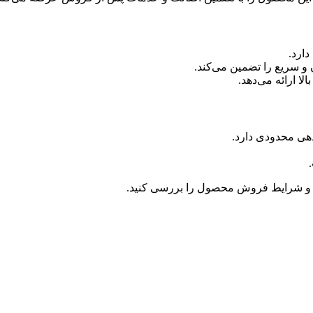
و شرایط فروش محصول را بررسی کنید.