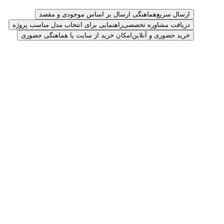
ارسال سریع
هماهنگی ارسال بر اساس موجودی و مقصد
دریافت مشاوره تخصصی
راهنمایی برای انتخاب مدل مناسب پروژه
خرید حضوری و آنلاین
امکان خرید از سایت یا هماهنگی حضوری