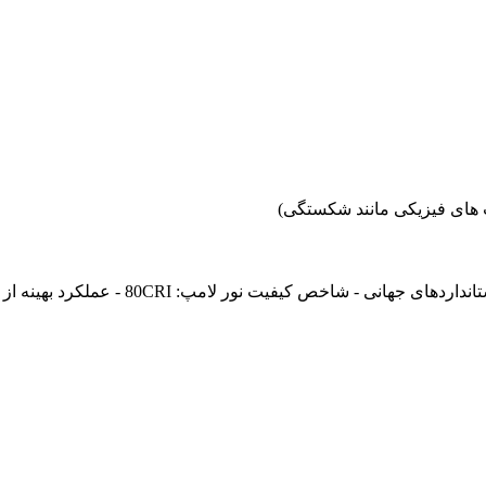
 های فیزیکی مانند شکستگی)