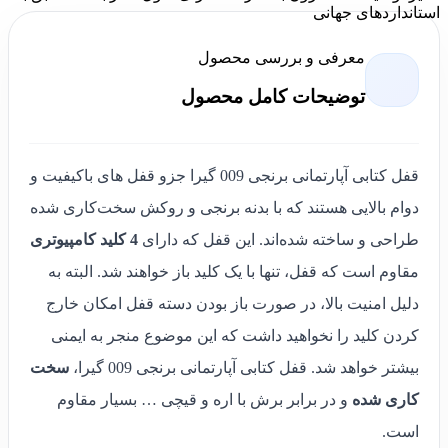
استانداردهای جهانی
معرفی و بررسی محصول
توضیحات کامل محصول
قفل کتابی آپارتمانی برنجی 009 گیرا جزو قفل‌ های باکیفیت و
دوام بالایی هستند که با بدنه برنجی و روکش سخت‌کاری شده
طراحی و ساخته شده‌اند. این قفل که دارای
4 کلید کامپیوتری
مقاوم است که قفل، تنها با یک کلید باز خواهند شد. البته به
دلیل امنیت بالا، در صورت باز بودن دسته قفل امکان خارج‌
کردن کلید را نخواهید داشت که این موضوع منجر به ایمنی
بیشتر خواهد شد. قفل کتابی آپارتمانی برنجی 009 گیرا،
سخت
کاری شده
و در برابر برش با اره و قیچی … بسیار مقاوم
است.