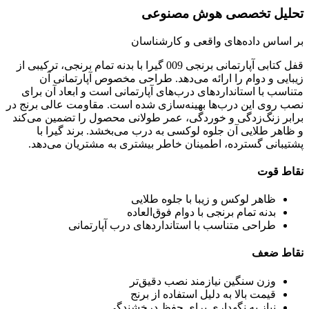
تحلیل تخصصی هوش مصنوعی
بر اساس داده‌های واقعی و کارشناسان
قفل کتابی آپارتمانی برنجی 009 گیرا با بدنه تمام برنجی، ترکیبی از
زیبایی و دوام را ارائه می‌دهد. طراحی مخصوص آپارتمانی آن
متناسب با استانداردهای درب‌های آپارتمانی است و ابعاد آن برای
نصب روی این درب‌ها بهینه‌سازی شده است. مقاومت عالی برنج در
برابر زنگ‌زدگی و خوردگی، عمر طولانی محصول را تضمین می‌کند
و ظاهر طلایی آن جلوه لوکسی به درب می‌بخشد. برند گیرا با
پشتیبانی گسترده، اطمینان خاطر بیشتری به مشتریان می‌دهد.
نقاط قوت
ظاهر لوکس و زیبا با جلوه طلایی
بدنه تمام برنجی با دوام فوق‌العاده
طراحی متناسب با استانداردهای درب آپارتمانی
نقاط ضعف
وزن سنگین نیازمند نصب دقیق‌تر
قیمت بالا به دلیل استفاده از برنج
نیاز به نگهداری برای حفظ درخشندگی