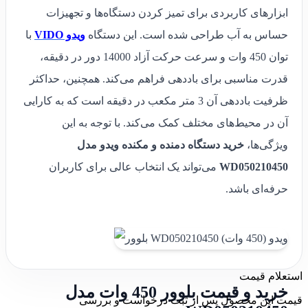
ابزارهای کاربردی برای تمیز کردن دستگاه‌ها و تجهیزات
حساس به آب طراحی شده است. این دستگاه
ویدو VIDO
با
توان 450 وات و سرعت حرکت آزاد 14000 دور در دقیقه،
قدرت مناسبی برای باددهی فراهم می‌کند. همچنین، حداکثر
ظرفیت باددهی آن 3 متر مکعب در دقیقه است که به کارایی
آن در محیط‌های مختلف کمک می‌کند. با توجه به این
ویژگی‌ها،
خرید دستگاه دمنده و مکنده ویدو مدل
WD050210450
می‌تواند یک انتخاب عالی برای کاربران
حرفه‌ای باشد.
استعلام قیمت
خرید و قیمت بلوور 450 وات مدل
قیمت این محصول پس از ثبت درخواست و بررسی