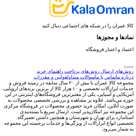
کالا عمران را در شبکه های اجتماعی دنبال کنید
نمادها و مجوزها
اعتماد و اعتبار فروشگاه
روش‌های ارسال
روش‌های پرداخت
راهنمای خرید
درباره ما
تماس با ما
سوالات متداول
قوانین و مقررات
مجموعه کالا عمران با بیش از ۲۰ سال سابقه در زمینه فروش و
خدمات ابزارآلات تخصصی و ۱۰ هزار کالا از برترین برندهای اروپایی،
آمریکایی و آسیایی، یکی از معتبرترین فروشگاه‌های اینترنتی در این
حوزه می‌باشد. علاوه بر مشاهده و بررسی تخصصی محصولات به
صورت آنلاین، امکان خرید حضوری محصولات در فروشگاه مرکزی
این مجموعه نیز امکان‌پذیر است. ارسال سریع با بسته‌بندی
استاندارد برای تهران و شهرستان و همچنین داشتن تعمیرگاه
تخصصی انواع ابزارآلات از ویژگی‌ها و خدمات برجسته این مجموعه
به شمار می‌رود.