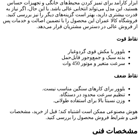
ابزار کارآمد برای تمیز کردن محیط‌های خانگی و تجهیزات حساس
هستید، این مدل می‌تواند انتخابی عالی باشد. با این حال، اگر نیاز به
قدرت بیشتری دارید، بهتر است گزینه‌های دیگر را نیز بررسی کنید.
فروشگاه کالا عمران این محصول را با تضمین اصالت و خدمات پس
از فروش عالی در دسترس مشتریان قرار می‌دهد.
نقاط قوت
بلوور با مکش قوی گردوغبار
بدنه سبک و جمع‌وجور قابل‌حمل
سرعت متغیر و موتور 450 وات
نقاط ضعف
بلوور برای کارهای سنگین مناسب نیست.
تنظیم سرعت محدود در دستگاه.
وزن نسبتا بالا برای استفاده طولانی.
هوش مصنوعی ممکن است اشتباه کند؛ قبل از خرید، مشخصات
فنی و شرایط فروش محصول را بررسی کنید.
مشخصات فنی