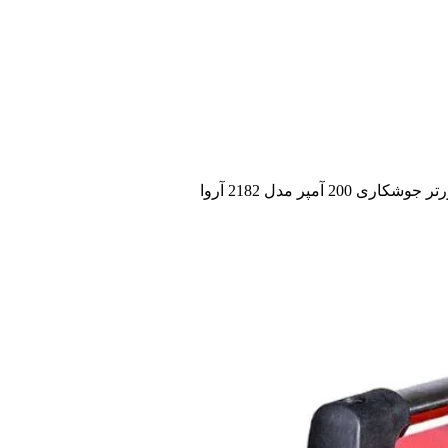
 جوشکاری 200 آمپر مدل 2182 آروا