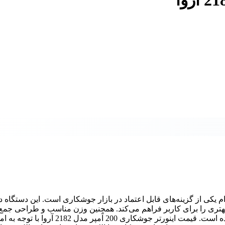
از نظر کیفیت ساخت و دوام یکی از گزینه‌های قابل اعتماد در بازار جوشکاری است. این دستگاه 
هتری را برای کاربر فراهم می‌کند. همچنین وزن مناسب و طراحی جمع
این محصول، حمل و نقل و استفاده در محیط‌های مختلف را آسان کرده است. قیمت اینورتر جوشکاری 200