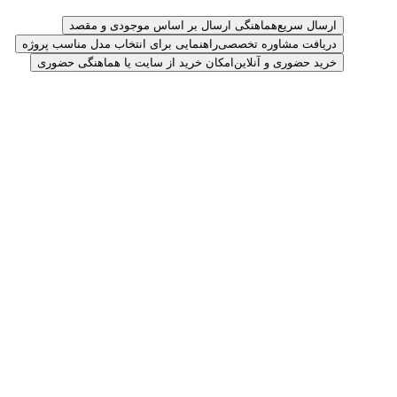
ارسال سریع
هماهنگی ارسال بر اساس موجودی و مقصد
دریافت مشاوره تخصصی
راهنمایی برای انتخاب مدل مناسب پروژه
خرید حضوری و آنلاین
امکان خرید از سایت یا هماهنگی حضوری