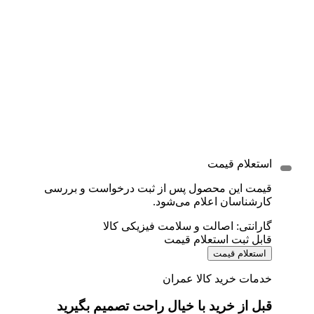
استعلام قیمت
قیمت این محصول پس از ثبت درخواست و بررسی
کارشناسان اعلام می‌شود.
گارانتی: اصالت و سلامت فیزیکی کالا
قابل ثبت استعلام قیمت
استعلام قیمت
خدمات خرید کالا عمران
قبل از خرید با خیال راحت تصمیم بگیرید