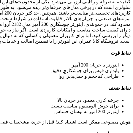
کیفیت، به‌صرفه و رقابتی ارزیابی می‌شود. یکی از محدودیت‌های این ا
سلولزی است که در برخی مدل‌های حرفه‌ای‌تر دیده می‌شود. به طور مث
کارب
نمونه‌های صنعتی با جریان‌های بالاتر قابلیت استفاده در شرایط سخت‌ت
محدود کند.
دارای کیفیت ساخت مناسب و امکانات کاربردی است. اگر نیاز به جوشک
دیگر را بررسی کنید. اما برای کاربران معمولی و کسانی که به دنبال
است. فروشگاه کالا عمران این اینورتر را با تضمین اصالت و خدمات 
نقاط قوت
اینورتر با جریان 200 آمپر
پایداری قوس برای جوشکاری دقیق
طراحی کم‌حجم و حمل‌پذیر آروا
نقاط ضعف
چرخه کاری محدود در جریان بالا
برای جوش آلومینیوم مناسب نیست
اینورتر 200 آمپر به نوسان حساس
هوش مصنوعی ممکن است اشتباه کند؛ قبل از خرید، مشخصات فنی 