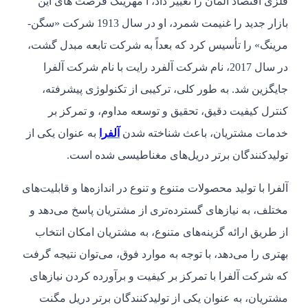
فلزی اقتصاد آلمان را تغییر داد، آ مهرینگ فرصت ­های این
بازار جدید را غنیمت شمرد، او در سال 1913 شرکت «سگن-
مرینگ» را تأسیس کرد که بعداً به شرکت تابعه مبدل گشت،
در سال 2017، نام شرکت آلفرد رایت با نام شرکت آلفرا
جایگزین شد. به طور کلی، ترکیبی از تکنولوژی پیشرفته،
کنترل کیفیت دقیق، تحقیق و توسعه مداوم، و تمرکز بر
خدمات مشتریان، باعث شناخته شدن
آلفرا
به عنوان یکی از
تولیدکنندگان برتر دریل‌های مغناطیسی شده است.
آلفرا با تولید محصولات متنوع و تنوع در اندازه‌ها و قابلیت‌های
مختلف، به نیازهای گسترده‌تری از مشتریان پاسخ می‌دهد و
از طریق ارائه گزینه‌های متنوع، به مشتریان امکان انتخاب
بهتری را می‌دهد، با توجه به موارد فوق، می‌توان نتیجه گرفت
که شرکت آلفرا با تمرکز بر کیفیت و برآورده کردن نیازهای
مشتریان، به عنوان یکی از تولیدکنندگان برتر دریل‌ مگنت