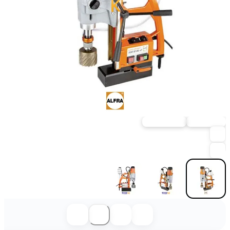
ارسال فوری
خرید حضوری