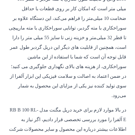
میلی متر است که امکان کار بر روی قطعات با حداقل
ضخامت 10 میلی‌متر را فراهم می‌کند، این دستگاه علاوه بر
سوراخکاری با مته گردبر، توانایی سوراخکاری با مته مارپیچی
تا قطر 32 میلی‌متر و خزینه زنی تا سایز 55 میلی متر را دارا
است، همچنین از قابلیت های دیگر این دریل گردبر طول عمر
قابل توجه آن است که شما با استفاده از این ماشین
سوراخکاری، از هزینه های بالای نگهداری جلوگیری می کنید؛
در ضمن اعتماد به اصالت و سلامت فیزیکی این ابزار آلفرا از
سوی تولید کننده نیز یکی از مزایای این محصول به شمار
می‌رود.
در بالا موارد لازم برای خرید دریل مگنت مدل RB B 100 RL-
E آلفرا را مورد بررسی تخصصی قرار دادیم، اگر نیاز به
اطلاعات بیشتر درباره این محصول و سایر محصولات شرکت