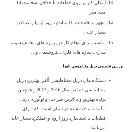
امکان کار بر روی قطعات با حداقل ضخامت 10
میلی‌متر
مجهز به قطعات با استاندارد روز اروپا و عملکرد
بسیار عالی
مناسب برای انجام کار در پروژه های مختلف سوله
سازی، سازه های فلزی، پتروشیمی و…
بررسی تخصصی دریل مغناطیسی آلفرا
دستگاه های دریل مغناطیسی آلفرا بهترین دریل
مغناطیسی دنیا در سال 2016 و 2017 و همچنین
برنده بهترین و بالاترین طراحی و نوآوری دریل
مگنت، ساخته شده در آلمان است، که دارای
قطعات با استاندارد روز اروپا و عملکرد بسیار عالی
می‌باشد.