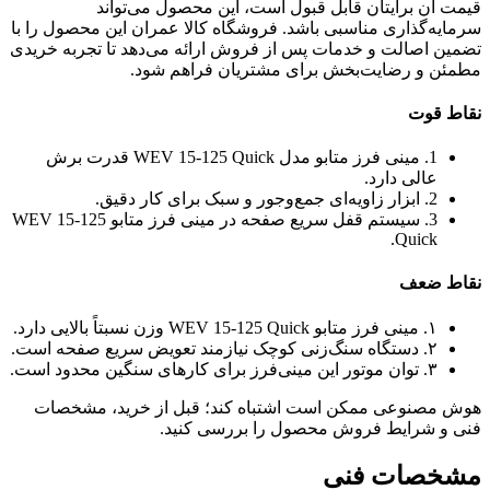
قیمت آن برایتان قابل قبول است، این محصول می‌تواند
سرمایه‌گذاری مناسبی باشد. فروشگاه کالا عمران این محصول را با
تضمین اصالت و خدمات پس از فروش ارائه می‌دهد تا تجربه خریدی
مطمئن و رضایت‌بخش برای مشتریان فراهم شود.
نقاط قوت
1. مینی فرز متابو مدل WEV 15-125 Quick قدرت برش
عالی دارد.
2. ابزار زاویه‌ای جمع‌وجور و سبک برای کار دقیق.
3. سیستم قفل سریع صفحه در مینی فرز متابو WEV 15-125
Quick.
نقاط ضعف
۱. مینی فرز متابو WEV 15-125 Quick وزن نسبتاً بالایی دارد.
۲. دستگاه سنگ‌زنی کوچک نیازمند تعویض سریع صفحه است.
۳. توان موتور این مینی‌فرز برای کارهای سنگین محدود است.
هوش مصنوعی ممکن است اشتباه کند؛ قبل از خرید، مشخصات
فنی و شرایط فروش محصول را بررسی کنید.
مشخصات فنی