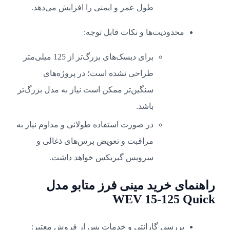
طول عمر و ایمنی را افزایش می‌دهد.
محدودیت‌ها و نکات قابل توجه:
برای دیسک‌های بزرگ‌تر از 125 میلی‌متر
طراحی نشده است؛ در پروژه‌های
سنگین‌تر ممکن است نیاز به مدل بزرگ‌تر
باشد.
در صورت استفاده طولانی و مداوم نیاز به
مراقبت و تعویض برس‌های ذغالی و
سرویس گیربکس خواهد داشت.
راهنمای خرید مینی فرز متابو مدل
WEV 15-125 Quick
بررسی گارانتی و خدمات پس از فروش معتبر: