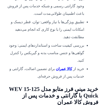
وجود گارانتی رسمی و شبکه خدمات پس از فروش
باعث اطمینان طولانی‌مدت است.
تطبیق ویژگی‌ها با نیاز واقعی: توان، قطر دیسک و
امکانات ایمنی را با نوع کاری که انجام می‌دهید
مطابقت دهید.
بررسی کیفیت ساخت و استانداردهای ایمنی: وجود
گواهی‌ها و جنس مناسب بدنه و گیربکس را کنترل
کنید.
خرید از
کالا عمران
برای تضمین اصالت، گارانتی و
خدمات پس از فروش حرفه‌ای.
خرید مینی فرز متابو مدل WEV 15-125
Quick با گارانتی و خدمات پس از
فروش کالا عمران