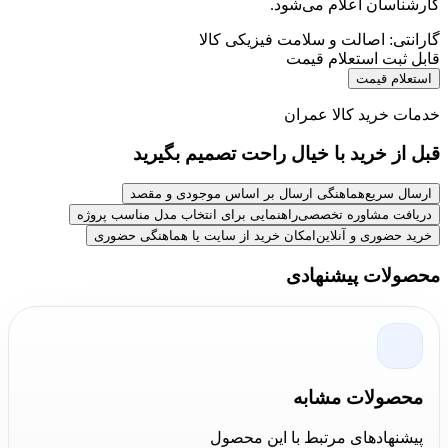
کارشناسان اعلام می‌شود.
گارانتی: اصالت و سلامت فیزیکی کالا
قابل ثبت استعلام قیمت
استعلام قیمت
خدمات خرید کالا عمران
قبل از خرید با خیال راحت تصمیم بگیرید
ارسال سریع
هماهنگی ارسال بر اساس موجودی و مقصد
دریافت مشاوره تخصصی
راهنمایی برای انتخاب مدل مناسب پروژه
خرید حضوری و آنلاین
امکان خرید از سایت یا هماهنگی حضوری
محصولات پیشنهادی
محصولات مشابه
پیشنهادهای مرتبط با این محصول