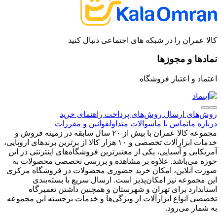
کالا عمران را در شبکه های اجتماعی دنبال کنید
نمادها و مجوزها
اعتماد و اعتبار فروشگاه
روش‌های ارسال
روش‌های پرداخت
راهنمای خرید
درباره ما
تماس با ما
سوالات متداول
قوانین و مقررات
مجموعه کالا عمران با بیش از ۲۰ سال سابقه در زمینه فروش و
خدمات ابزارآلات تخصصی و ۱۰ هزار کالا از برترین برندهای اروپایی،
آمریکایی و آسیایی، یکی از معتبرترین فروشگاه‌های اینترنتی در این
حوزه می‌باشد. علاوه بر مشاهده و بررسی تخصصی محصولات به
صورت آنلاین، امکان خرید حضوری محصولات در فروشگاه مرکزی
این مجموعه نیز امکان‌پذیر است. ارسال سریع با بسته‌بندی
استاندارد برای تهران و شهرستان و همچنین داشتن تعمیرگاه
تخصصی انواع ابزارآلات از ویژگی‌ها و خدمات برجسته این مجموعه
به شمار می‌رود.