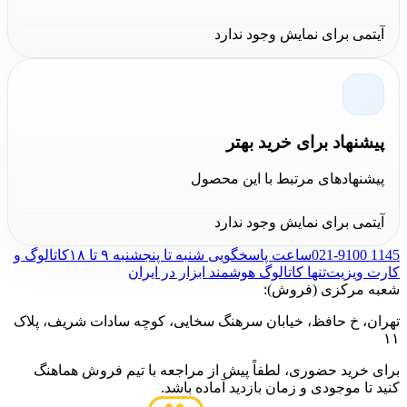
آیتمی برای نمایش وجود ندارد
پیشنهاد برای خرید بهتر
پیشنهادهای مرتبط با این محصول
آیتمی برای نمایش وجود ندارد
021-9100 1145
ساعت پاسخگویی شنبه تا پنجشنبه ۹ تا ۱۸
کاتالوگ و
کارت ویزیت
تنها کاتالوگ هوشمند ابزار در ایران
شعبه مرکزی (فروش):
تهران، خ حافظ، خیابان سرهنگ سخایی، کوچه سادات شریف، پلاک
۱۱
برای خرید حضوری، لطفاً پیش از مراجعه با تیم فروش هماهنگ
کنید تا موجودی و زمان بازدید آماده باشد.