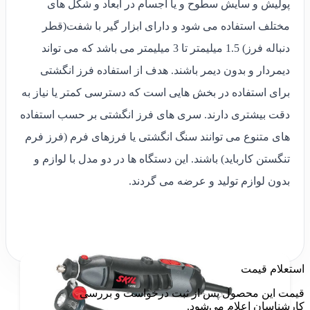
پولیش و سایش سطوح و یا اجسام در ابعاد و شکل های
مختلف استفاده می شود و دارای ابزار گیر با شفت(قطر
دنباله فرز) 1.5 میلیمتر تا 3 میلیمتر می باشد که می تواند
دیمردار و بدون دیمر باشند. هدف از استفاده فرز انگشتی
برای استفاده در بخش هایی است که دسترسی کمتر یا نیاز به
دقت بیشتری دارند. سری های فرز انگشتی بر حسب استفاده
های متنوع می توانند سنگ انگشتی یا فرزهای فرم (فرز فرم
تنگستن کارباید) باشند. این دستگاه ها در دو مدل با لوازم و
بدون لوازم تولید و عرضه می گردند.
استعلام قیمت
قیمت این محصول پس از ثبت درخواست و بررسی
کارشناسان اعلام می‌شود.