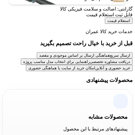
گارانتی: اصالت و سلامت فیزیکی کالا
قابل ثبت استعلام قیمت
استعلام قیمت
خدمات خرید کالا عمران
قبل از خرید با خیال راحت تصمیم بگیرید
ارسال سریع
هماهنگی ارسال بر اساس موجودی و مقصد
دریافت مشاوره تخصصی
راهنمایی برای انتخاب مدل مناسب پروژه
خرید حضوری و آنلاین
امکان خرید از سایت یا هماهنگی حضوری
محصولات پیشنهادی
محصولات مشابه
پیشنهادهای مرتبط با این محصول