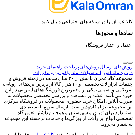
کالا عمران را در شبکه های اجتماعی دنبال کنید
نمادها و مجوزها
اعتماد و اعتبار فروشگاه
روش‌های ارسال
روش‌های پرداخت
راهنمای خرید
درباره ما
تماس با ما
سوالات متداول
قوانین و مقررات
مجموعه کالا عمران با بیش از ۲۰ سال سابقه در زمینه فروش و
خدمات ابزارآلات تخصصی و ۱۰ هزار کالا از برترین برندهای اروپایی،
آمریکایی و آسیایی، یکی از معتبرترین فروشگاه‌های اینترنتی در این
حوزه می‌باشد. علاوه بر مشاهده و بررسی تخصصی محصولات به
صورت آنلاین، امکان خرید حضوری محصولات در فروشگاه مرکزی
این مجموعه نیز امکان‌پذیر است. ارسال سریع با بسته‌بندی
استاندارد برای تهران و شهرستان و همچنین داشتن تعمیرگاه
تخصصی انواع ابزارآلات از ویژگی‌ها و خدمات برجسته این مجموعه
به شمار می‌رود.
تمامی حقوق این وب‌سایت برای شرکت
کالا عمران
محفوظ است،