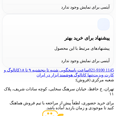
آیتمی برای نمایش وجود ندارد
پیشنهاد برای خرید بهتر
پیشنهادهای مرتبط با این محصول
آیتمی برای نمایش وجود ندارد
021-9100 1145
ساعت پاسخگویی شنبه تا پنجشنبه ۹ تا ۱۸
کاتالوگ و
کارت ویزیت
تنها کاتالوگ هوشمند ابزار در ایران
شعبه مرکزی (فروش):
تهران، خ حافظ، خیابان سرهنگ سخایی، کوچه سادات شریف، پلاک
۱۱
برای خرید حضوری، لطفاً پیش از مراجعه با تیم فروش هماهنگ
کنید تا موجودی و زمان بازدید آماده باشد.