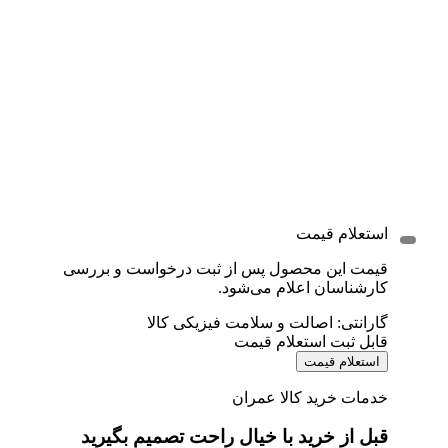
استعلام قیمت
قیمت این محصول پس از ثبت درخواست و بررسی
کارشناسان اعلام می‌شود.
گارانتی: اصالت و سلامت فیزیکی کالا
قابل ثبت استعلام قیمت
استعلام قیمت
خدمات خرید کالا عمران
قبل از خرید با خیال راحت تصمیم بگیرید