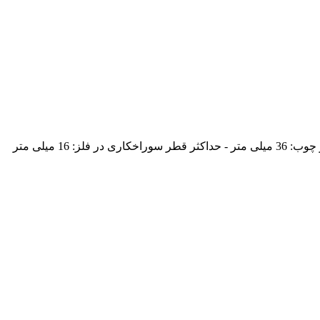
 16 میلی متر