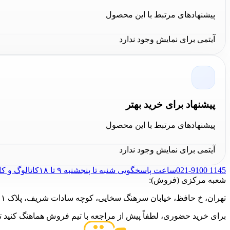
پیشنهادهای مرتبط با این محصول
آیتمی برای نمایش وجود ندارد
پیشنهاد برای خرید بهتر
پیشنهادهای مرتبط با این محصول
آیتمی برای نمایش وجود ندارد
021-9100 1145
ساعت پاسخگویی شنبه تا پنجشنبه ۹ تا ۱۸
کاتالوگ و ک
شعبه مرکزی (فروش):
تهران، خ حافظ، خیابان سرهنگ سخایی، کوچه سادات شریف، پلاک ۱۱
برای خرید حضوری، لطفاً پیش از مراجعه با تیم فروش هماهنگ کنید تا 