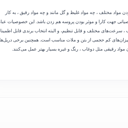
دن مواد مختلف ، چه مواد غلیظ و گل مانند و چه مواد رقیق ، به کار
یاتی جهت کارا و موثر بودن پروسه هم زدن باشد. این خصوصیات عبار
، سرعت‌های مختلف و قابل تنظیم، و البته انتخاب برندی قابل اطمینا
میزان‌های کم حجمی از بتن و ملات مناسب است. همچنین برخی دریل‌ه
اد رقیقی مثل دوغاب ، رنگ و غیره بسیار بهتر عمل می‌کنند.