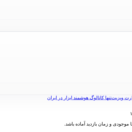
ارت ویزیت
تنها کاتالوگ هوشمند ابزار در ایران
موجودی و زمان بازدید آماده باشد.