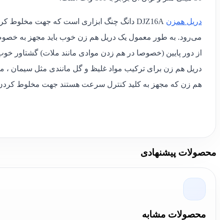
دریل همزن
DJZ16A دانگ چنگ ابزاری است که جهت مخلوط کر
می‌رود. به طور معمول یک دریل هم زن خوب باید مجهز به خصوص
از دور پایین (خصوصا در هم زدن موادی مانند ملات) گشتاور خوب 
دریل هم زن برای ترکیب مواد غلیظ و گل مانندی مثل سیمان ، 
هم زن که مجهز به کلید کنترل سرعت هستند جهت مخلوط کردن مو
محصولات پیشنهادی
محصولات مشابه