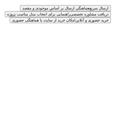
ارسال سریع
هماهنگی ارسال بر اساس موجودی و مقصد
دریافت مشاوره تخصصی
راهنمایی برای انتخاب مدل مناسب پروژه
خرید حضوری و آنلاین
امکان خرید از سایت یا هماهنگی حضوری