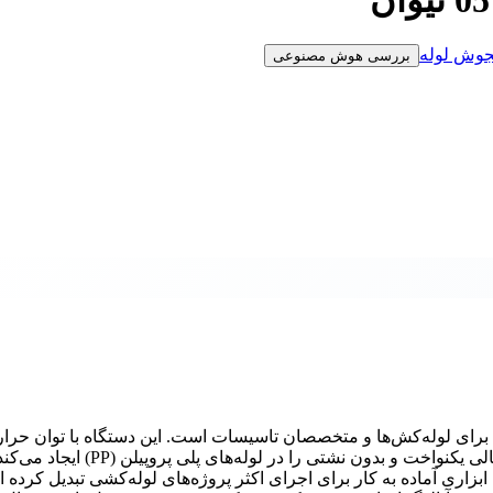
وش لوله
بررسی هوش مصنوعی
یک ابزار کارآمد و ضروری برای لوله‌کش‌ها و متخصصان تاسیسات است. این دستگاه با توان حرا
مناسب و المنت‌های با کیفیت، به سرعت به دمای کاری رسیده و اتصالی یکنواخت و بدون نشتی 
 ابزاری آماده به کار برای اجرای اکثر پروژه‌های لوله‌کشی تبدیل کرده 