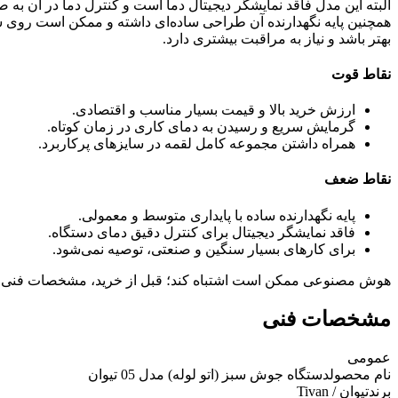
البته این مدل فاقد نمایشگر دیجیتال دما است و کنترل دما در آن به
همچنین پایه نگهدارنده آن طراحی ساده‌ای داشته و ممکن است روی سط
بهتر باشد و نیاز به مراقبت بیشتری دارد.
نقاط قوت
ارزش خرید بالا و قیمت بسیار مناسب و اقتصادی.
گرمایش سریع و رسیدن به دمای کاری در زمان کوتاه.
همراه داشتن مجموعه کامل لقمه در سایزهای پرکاربرد.
نقاط ضعف
پایه نگهدارنده ساده با پایداری متوسط و معمولی.
فاقد نمایشگر دیجیتال برای کنترل دقیق دمای دستگاه.
برای کارهای بسیار سنگین و صنعتی، توصیه نمی‌شود.
هوش مصنوعی ممکن است اشتباه کند؛ قبل از خرید، مشخصات فنی 
مشخصات فنی
عمومی
نام محصول
دستگاه جوش سبز (اتو لوله) مدل 05 تیوان
برند
تیوان / Tivan