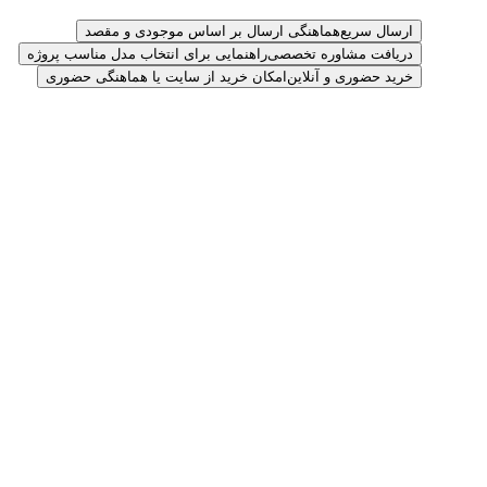
ارسال سریع
هماهنگی ارسال بر اساس موجودی و مقصد
دریافت مشاوره تخصصی
راهنمایی برای انتخاب مدل مناسب پروژه
خرید حضوری و آنلاین
امکان خرید از سایت یا هماهنگی حضوری