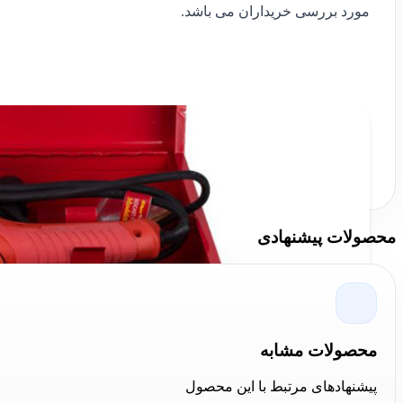
مورد بررسی خریداران می باشد.
محصولات پیشنهادی
محصولات مشابه
پیشنهادهای مرتبط با این محصول