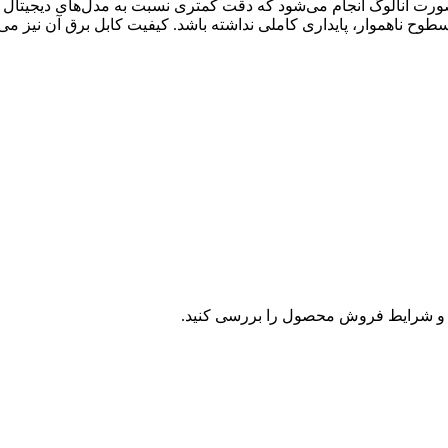
 صورت آنالوگ انجام می‌شود که دقت کمتری نسبت به مدل‌های دیجیتال د
وح ناهموار، پایداری کاملی نداشته باشد. کیفیت کابل برق آن نیز می
و شرایط فروش محصول را بررسی کنید.