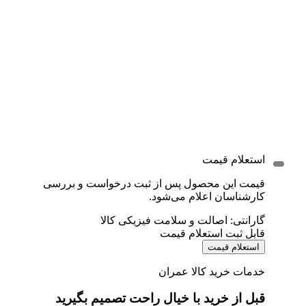
استعلام قیمت
قیمت این محصول پس از ثبت درخواست و بررسی
کارشناسان اعلام می‌شود.
گارانتی: اصالت و سلامت فیزیکی کالا
قابل ثبت استعلام قیمت
استعلام قیمت
خدمات خرید کالا عمران
قبل از خرید با خیال راحت تصمیم بگیرید