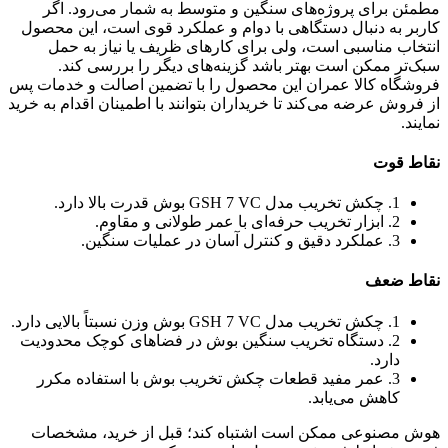
مطمئن برای پروژه‌های سنگین و متوسط به شمار می‌رود. اگر
کاربر به دنبال دستگاهی با دوام و عملکرد قوی است، این محصول
انتخاب مناسبی است، ولی برای کارهای ظریف یا نیاز به حمل
سبک‌تر ممکن است بهتر باشد گزینه‌های دیگر را بررسی کند.
فروشگاه کالا عمران این محصول را با تضمین اصالت و خدمات پس
از فروش عرضه می‌کند تا خریداران بتوانند با اطمینان اقدام به خرید
نمایند.
نقاط قوت
1. چکش تخریب مدل GSH 7 VC بوش قدرت بالا دارد.
2. ابزار تخریب حرفه‌ای با عمر طولانی و مقاوم.
3. عملکرد دقیق و کنترل آسان در عملیات سنگین.
نقاط ضعف
1. چکش تخریب مدل GSH 7 VC بوش وزن نسبتاً بالایی دارد.
2. دستگاه تخریب سنگین بوش در فضاهای کوچک محدودیت
دارد.
3. عمر مفید قطعات چکش تخریب بوش با استفاده مکرر
کاهش می‌یابد.
هوش مصنوعی ممکن است اشتباه کند؛ قبل از خرید، مشخصات