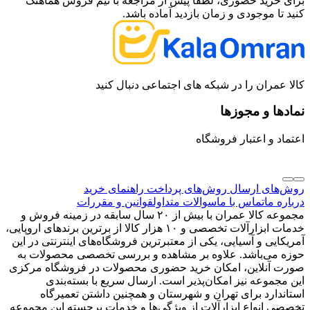
برای خرید حضوری، لطفاً پیش از مراجعه با تیم فروش هماهنگ
کنید تا موجودی و زمان بازدید آماده باشد.
کالا عمران را در شبکه های اجتماعی دنبال کنید
نمادها و مجوزها
اعتماد و اعتبار فروشگاه
روش‌های ارسال
روش‌های پرداخت
راهنمای خرید
درباره ما
تماس با ما
سوالات متداول
قوانین و مقررات
مجموعه کالا عمران با بیش از ۲۰ سال سابقه در زمینه فروش و
خدمات ابزارآلات تخصصی و ۱۰ هزار کالا از برترین برندهای اروپایی،
آمریکایی و آسیایی، یکی از معتبرترین فروشگاه‌های اینترنتی در این
حوزه می‌باشد. علاوه بر مشاهده و بررسی تخصصی محصولات به
صورت آنلاین، امکان خرید حضوری محصولات در فروشگاه مرکزی
این مجموعه نیز امکان‌پذیر است. ارسال سریع با بسته‌بندی
استاندارد برای تهران و شهرستان و همچنین داشتن تعمیرگاه
تخصصی انواع ابزارآلات از ویژگی‌ها و خدمات برجسته این مجموعه