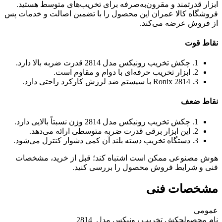
ابزار قدرتمند و مقرون‌به‌صرفه برای تخریب‌های متوسط هستید.
فروشگاه کالا عمران این محصول را با تضمین اصالت و خدمات پس
از فروش عرضه می‌کند.
نقاط قوت
1. چکش تخریب رونیکس مدل 2814 قدرت ضربه بالا دارد.
2. ابزار تخریب حرفه‌ای با دوام و مقاوم است.
3. Ronix 2814 با سیستم ضد لرزش کارکرد راحتی دارد.
نقاط ضعف
1. چکش تخریب رونیکس مدل 2814 وزن نسبتاً بالایی دارد.
2. این ابزار برقی قدرت ضربه متوسطی ارائه می‌دهد.
3. دستگاه تخریب دسته بلند آن کمی دشوار کنترل می‌شود.
هوش مصنوعی ممکن است اشتباه کند؛ قبل از خرید، مشخصات
فنی و شرایط فروش محصول را بررسی کنید.
مشخصات فنی
عمومی
نام محصول
چکش تخریب رونیکس مدل ‏ 2814