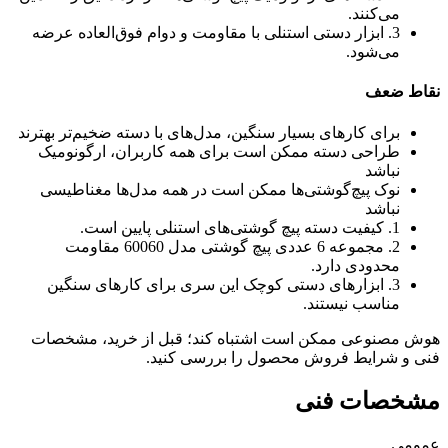
می‌کنند.
3. ابزار دستی استنلی با مقاومت و دوام فوق‌العاده عرضه
می‌شود.
نقاط ضعف
برای کارهای بسیار سنگین، مدل‌های با دسته ضخیم‌تر بهترند
طراحی دسته ممکن است برای همه کاربران، ارگونومیک
نباشد
نوک پیچ‌گوشتی‌ها ممکن است در همه مدل‌ها مغناطیسی
نباشد
1. کیفیت دسته پیچ گوشتی‌های استنلی پایین است.
2. مجموعه 6 عددی پیچ گوشتی مدل 60060 مقاومت
محدودی دارد.
3. ابزارهای دستی کوچک این سری برای کارهای سنگین
مناسب نیستند.
هوش مصنوعی ممکن است اشتباه کند؛ قبل از خرید، مشخصات
فنی و شرایط فروش محصول را بررسی کنید.
مشخصات فنی
عمومی