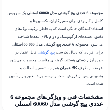
مجموعه 6 عددی پیچ گوشتی مدل 60060 استنلی
یک سرویس
کامل و کاربردی برای تعمیرکاران، تکنسین‌ها و
استفاده‌کنندگان خانگی است که به‌خاطر ترکیب نوک‌های
دقیق، دسته‌های ارگونومیک و دوام بالای تیغه‌ها شناخته
می‌شود.
مجموعه 6 عددی پیچ گوشتی مدل 060-60 استنلی
برای افرادی که دنبال یک ست
پیچ گوشتی
قابل‌اعتماد در
حوزه
ابزار دستی
هستند، گزینه‌ای مناسب محسوب می‌شود.
عرضه از طرف
کالا عمران
همراه با تضمین اصالت و
پشتیبانی پس از فروش است و توسط برند معتبر بازار تأمین
شده است.
مشخصات فنی و ویژگی‌های مجموعه 6
عددی پیچ گوشتی مدل 60060 استنلی