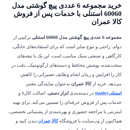
خرید مجموعه 6 عددی پیچ گوشتی مدل
60060 استنلی با خدمات پس از فروش
کالا عمران
مجموعه 6 عددی پیچ گوشتی مدل 60060 استنلی
ترکیبی از
دوام، راحتی و تنوع سایز است که برای استفاده‌های خانگی،
کارگاهی و صنعتی سبک مناسب است. این پک با تیغه‌های
سخت‌شده، پوشش محافظ و دسته‌های ارگونومیک، دقت در
کار را افزایش و زمان انجام وظایف تعمیراتی را کاهش
می‌دهد. خرید از
کالا عمران
به‌عنوان نمایندگی معتبر
استنلیstanley
در دسته‌بندی
ابزار دستی
، اصالت کالh و
خدمات پس از فروش حرفه‌ای را تضمین می‌کند. برای تهیه
اینترنتی یا مراجعه حضوری و بهره‌مندی از پشتیبانی تخصصی،
هم‌اکنون از وب‌سایت یا فروشگاه
کالا عمران
دیدن کنید و