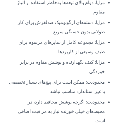
مزایا: دوام بالای تیغه‌ها به‌خاطر استفاده از آلیاژ
مقاوم
مزایا: دسته‌های ارگونومیک ضدلغزش برای کار
طولانی بدون خستگی سریع
مزایا: مجموعه کامل از سایزهای مرسوم برای
طیف وسیعی از کاربردها
مزایا: کیف نگهدارنده و پوشش مقاوم در برابر
خوردگی
محدودیت: ممکن است برای پیچ‌های بسیار تخصصی
یا غیر استاندارد مناسب نباشد
محدودیت: اگرچه پوشش محافظ دارد، در
محیط‌های خیلی خورنده نیاز به مراقبت اضافی
است