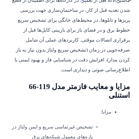
ماشین‌آلات قبل از تعمیر، در کارگاه‌ها برای اطمینان از قطع
شدن تغذیه قبل از کار، در ساختمان‌سازی جهت بررسی
پریزها و تابلوها، در محیط‌های خانگی برای تشخیص سریع
خطوط برق و در فضای باز برای بازبینی کابل‌ها قبل از
برقراری اتصالات موقتی. کاربردهای عملی آن شامل
صرفه‌جویی در زمان (تشخیص سریع ولتاژ بدون نیاز به باز
کردن مدار)، افزایش دقت در شناسایی فاز و بهبود ایمنی با
اطلاع‌رسانی صوتی و دیداری است.
مزایا و معایب فازمتر مدل 119-66
استنلی
مزایا:
تشخیص غیرتماسی سریع و ایمن ولتاژ در
بازه‌های معمول شبکه‌های برق