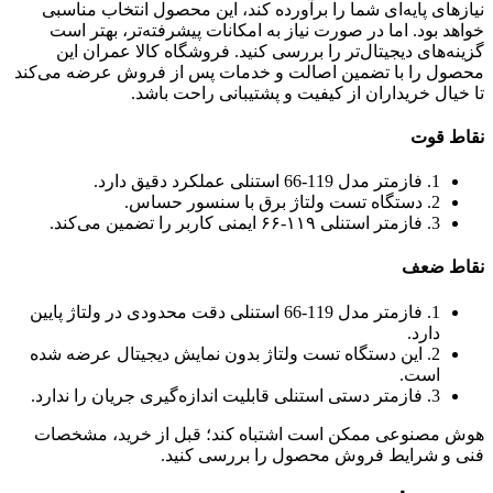
نیازهای پایه‌ای شما را برآورده کند، این محصول انتخاب مناسبی
خواهد بود. اما در صورت نیاز به امکانات پیشرفته‌تر، بهتر است
گزینه‌های دیجیتال‌تر را بررسی کنید. فروشگاه کالا عمران این
محصول را با تضمین اصالت و خدمات پس از فروش عرضه می‌کند
تا خیال خریداران از کیفیت و پشتیبانی راحت باشد.
نقاط قوت
1. فازمتر مدل 119-66 استنلی عملکرد دقیق دارد.
2. دستگاه تست ولتاژ برق با سنسور حساس.
3. فازمتر استنلی ۱۱۹-۶۶ ایمنی کاربر را تضمین می‌کند.
نقاط ضعف
1. فازمتر مدل 119-66 استنلی دقت محدودی در ولتاژ پایین
دارد.
2. این دستگاه تست ولتاژ بدون نمایش دیجیتال عرضه شده
است.
3. فازمتر دستی استنلی قابلیت اندازه‌گیری جریان را ندارد.
هوش مصنوعی ممکن است اشتباه کند؛ قبل از خرید، مشخصات
فنی و شرایط فروش محصول را بررسی کنید.