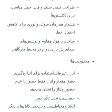
طراحی قلمی سبک و قابل حمل مناسب
برای تکنسین‌ها
هشدار هم‌زمان صوتی و نوری برای کاهش
احتمال خطا
ساخت با مواد مقاوم و پوشش‌های
ضدلغزش برای دوام در محیط کارگاهی
محدودیت‌ها:
ابزار غیرقابل‌استفاده برای اندازه‌گیری
دقیق مقدار ولتاژ؛ فقط حضور یا عدم
حضور ولتاژ را نشان می‌دهد
حساسیت تحت تأثیر نویز
الکترومغناطیسی و نزدیکی کابل‌های دیگر