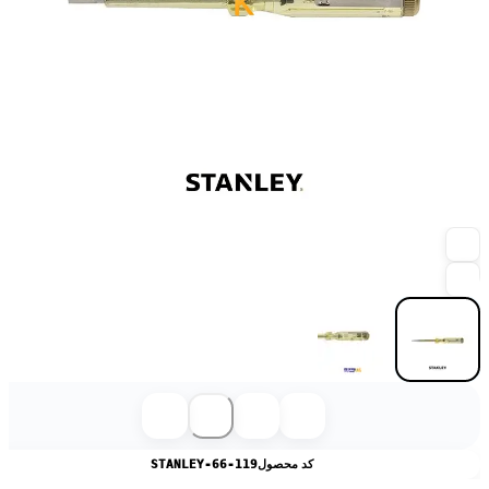
کد محصول
STANLEY-66-119