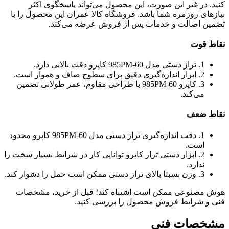
کنید. در غیر این صورت، این محصول می‌تواند پاسخگوی اکثر
نیازهای روزمره شما باشد. فروشگاه کالا عمران این محصول را با
تضمین اصالت و خدمات پس از فروش عرضه می‌کند.
نقاط قوت
1. تراز دستی مدل 985PM-60 کاپرو دقت بالایی دارد.
2. ابزار اندازه‌گیری دقیق برای سطوح صاف و هموار است.
3. کاپرو 985PM-60 با طراحی مقاوم، عمر طولانی تضمین
می‌کند.
نقاط ضعف
1. دقت اندازه‌گیری تراز دستی مدل 985PM-60 کاپرو محدود
است.
2. ابزار دستی تراز کاپرو توانایی کار در شرایط بسیار سخت را
ندارد.
3. وزن نسبتا بالای تراز دستی ممکن است حمل را دشوار کند.
هوش مصنوعی ممکن است اشتباه کند؛ قبل از خرید، مشخصات
فنی و شرایط فروش محصول را بررسی کنید.
مشخصات فنی