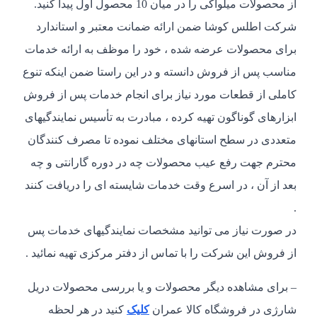
از محصولات میلواکی را در میان 10 محصول اول پیدا کنید.
شرکت اطلس کوشا ضمن ارائه ضمانت معتبر و استاندارد
برای محصولات عرضه شده ، خود را موظف به ارائه خدمات
مناسب پس از فروش دانسته و در این راستا ضمن اینکه تنوع
کاملی از قطعات مورد نیاز برای انجام خدمات پس از فروش
ابزارهای گوناگون تهیه کرده ، مبادرت به تأسیس نمایندگیهای
متعددی در سطح استانهای مختلف نموده تا مصرف کنندگان
محترم جهت رفع عیب محصولات چه در دوره گارانتی و چه
بعد از آن ، در اسرع وقت خدمات شایسته ای را دریافت کنند
.
در صورت نیاز می توانید مشخصات نمایندگیهای خدمات پس
از فروش این شرکت را با تماس از دفتر مرکزی تهیه نمائيد .
– برای مشاهده دیگر محصولات و یا بررسی محصولات دریل
شارژی در فروشگاه کالا عمران
کلیک
کنید در هر لحظه