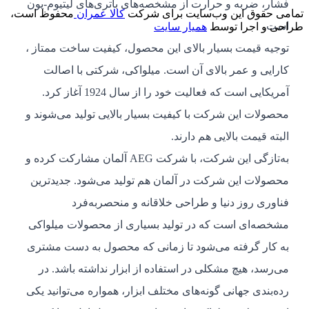
فشار، ضربه و حرارت از مشخصه‌های باتری‌های لیتیوم-یون
تمامی حقوق این وب‌سایت برای شرکت
کالا عمران
محفوظ است،
است.
طراحی و اجرا توسط
همیار سایت
توجیه قیمت بسیار بالای این محصول، کیفیت ساخت ممتاز ،
کارایی و عمر بالای آن است. میلواکی، شرکتی با اصالت
آمریکایی است که فعالیت خود را از سال 1924 آغاز کرد.
محصولات این شرکت با کیفیت بسیار بالایی تولید می‌شوند و
البته قیمت بالایی هم دارند.
به‌تازگی این شرکت، با شرکت AEG آلمان مشارکت کرده و
محصولات این شرکت در آلمان هم تولید می‌شود. جدیدترین
فناوری روز دنیا و طراحی خلاقانه و منحصر‌به‌فرد
مشخصه‌ای است که در تولید بسیاری از محصولات میلواکی
به کار گرفته می‌شود تا زمانی که محصول به دست مشتری
می‌رسد، هیچ مشکلی در استفاده از ابزار نداشته باشد. در
رده‌بندی جهانی گونه‌های مختلف ابزار، همواره می‌توانید یکی