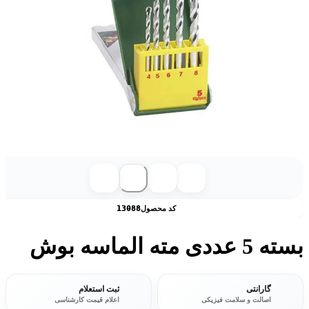
کد محصول
13088
بسته 5 عددی مته الماسه بوش
گارانتی
ثبت استعلام
اصالت و سلامت فیزیکی
اعلام قیمت کارشناسی