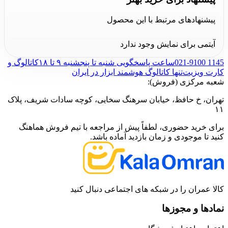
پیشنهادهای مرتبط با این محصول
آیتمی برای نمایش وجود ندارد
021-9100 1145
ساعت پاسخگویی شنبه تا پنجشنبه ۹ تا ۱۸
کاتالوگ و
کارت ویزیت
تنها کاتالوگ هوشمند ابزار در ایران
شعبه مرکزی (فروش):
تهران، خ حافظ، خیابان سرهنگ سخایی، کوچه سادات شریف، پلاک
۱۱
برای خرید حضوری، لطفاً پیش از مراجعه با تیم فروش هماهنگ
کنید تا موجودی و زمان بازدید آماده باشد.
کالا عمران را در شبکه های اجتماعی دنبال کنید
نمادها و مجوزها