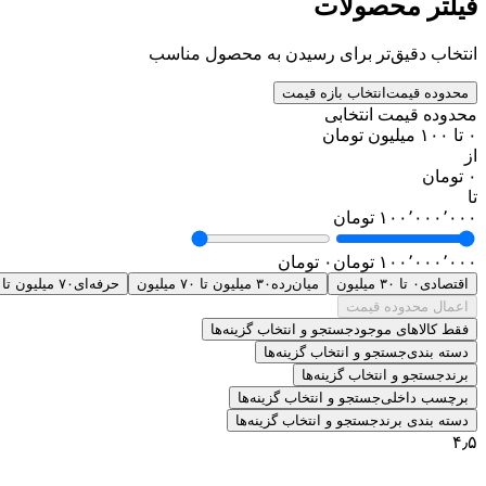
فیلتر محصولات
انتخاب دقیق‌تر برای رسیدن به محصول مناسب
محدوده قیمت
انتخاب بازه قیمت
محدوده قیمت انتخابی
۰ تا ۱۰۰ میلیون تومان
از
۰ تومان
تا
۱۰۰٬۰۰۰٬۰۰۰ تومان
۱۰۰٬۰۰۰٬۰۰۰ تومان
۰ تومان
اقتصادی
۰ تا ۳۰ میلیون
میان‌رده
۳۰ میلیون تا ۷۰ میلیون
حرفه‌ای
۷۰ میلیون تا ۱۰۰ میلیون
اعمال محدوده قیمت
فقط کالاهای موجود
جستجو و انتخاب گزینه‌ها
دسته بندی
جستجو و انتخاب گزینه‌ها
برند
جستجو و انتخاب گزینه‌ها
برچسب داخلی
جستجو و انتخاب گزینه‌ها
دسته بندی برند
جستجو و انتخاب گزینه‌ها
۴٫۵