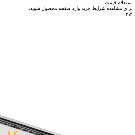
استعلام قیمت
برای مشاهده شرایط خرید وارد صفحه محصول شوید.
۴٫۴