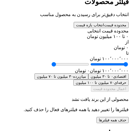
فیلتر محصولات
انتخاب دقیق‌تر برای رسیدن به محصول مناسب
محدوده قیمت
انتخاب بازه قیمت
محدوده قیمت انتخابی
۰ تا ۱۰۰ میلیون تومان
از
۰ تومان
تا
۱۰۰٬۰۰۰٬۰۰۰ تومان
۱۰۰٬۰۰۰٬۰۰۰ تومان
۰ تومان
اقتصادی
۰ تا ۳۰ میلیون
میان‌رده
۳۰ میلیون تا ۷۰ میلیون
حرفه‌ای
۷۰ میلیون تا ۱۰۰ میلیون
اعمال محدوده قیمت
محصولی از این برند یافت نشد
فیلترها را تغییر دهید یا همه فیلترهای فعال را حذف کنید.
حذف همه فیلترها