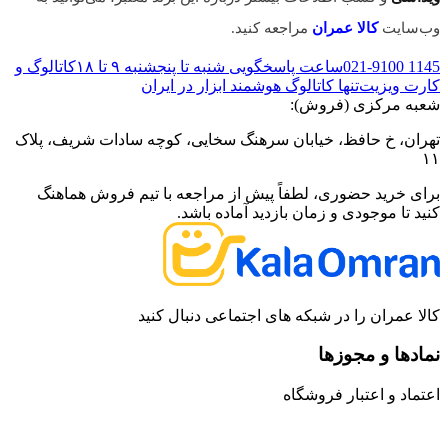
وب‌سایت
کالا عمران
مراجعه کنید.
021-9100 1145
ساعت پاسخگویی شنبه تا پنجشنبه ۹ تا ۱۸
کاتالوگ و
کارت ویزیت
تنها کاتالوگ هوشمند ابزار در ایران
شعبه مرکزی (فروش):
تهران، خ حافظ، خیابان سرهنگ سخایی، کوچه سادات شریف، پلاک
۱۱
برای خرید حضوری، لطفاً پیش از مراجعه با تیم فروش هماهنگ
کنید تا موجودی و زمان بازدید آماده باشد.
کالا عمران را در شبکه های اجتماعی دنبال کنید
نمادها و مجوزها
اعتماد و اعتبار فروشگاه