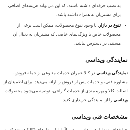
به نصب حرفه‌ای داشته باشند، که این می‌تواند هزینه‌های اضافی
برای مشتریان به همراه داشته باشد.
تنوع در بازار
: با وجود تنوع محصولات، ممکن است برخی از
محصولات خاص یا ویژگی‌های خاصی که مشتریان به دنبال آن
هستند، در دسترس نباشد.
نمایندگی ویداسی
نمایندگی ویداسی
در کالا عمران خدمات متنوعی از جمله فروش،
مشاوره فنی، و خدمات پس از فروش را ارائه می‌دهد. برای اطمینان از
اصالت کالا و بهره‌ مندی از خدمات گارانتی، توصیه می‌شود محصولات
ویداسی
را از نمایندگی‌ خریداری کنید.
مشخصات فنی ویداسی
چراغ‌های اضطراری ویداسی معمولاً شامل مدل‌های LED هستند که به