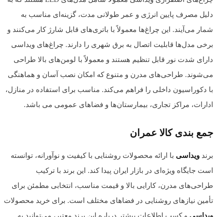
دلیل مصرف پایین انرژی و عمر طولانی‌ مدت، گزینه‌ای مناسب به
شمار می‌آیند. این چراغ‌ها معمولاً با باتری‌های قابل شارژ کار می‌کنند و
برخی مدل‌ها قابلیت اتصال به برق شهری را دارند. چراغ‌های ویداسی
دارای شدت نور قابل تنظیم هستند و معمولاً با لومن‌های بالا طراحی
می‌شوند. طراحی‌های مدرن و متنوع که امکان نصب آسان و هماهنگی
با دکوراسیون داخلی را فراهم می‌کند. مناسب برای استفاده در منازل،
ادارات، مراکز تجاری، بیمارستان‌ها و فضاهای عمومی می باشد.
جمع بندی کالا عمران
برند
ویداسی
با ارائه محصولات روشنایی با کیفیت و نوآورانه، توانسته
است جایگاه ویژه‌ای در بازار ایران پیدا کند. این برند با ترکیب
طراحی‌های مدرن، کارایی بالا و قیمت مناسب، انتخابی مطمئن برای
تأمین نیازهای روشنایی در فضاهای مختلف است. برای خرید محصولات
ویداسی
و کسب اطلاعات بیشتر درباره این برند معتبر، می‌توانید به