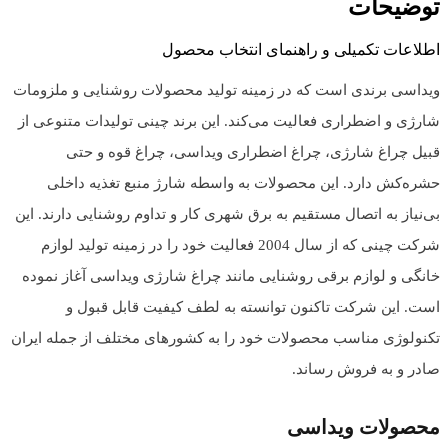
توضیحات
اطلاعات تکمیلی و راهنمای انتخاب محصول
ویداسی برندی است که در زمینه تولید محصولات روشنایی و ملزومات
شارژی و اضطراری فعالیت می‌کند. این برند چینی تولیدات متنوعی از
قبیل چراغ شارژی، چراغ اضطراری ویداسی، چراغ قوه و حتی
حشره‌کش دارد. این محصولات به واسطه شارژ منبع تغذیه داخلی
بی‌نیاز به اتصال مستقیم به برق شهری کار و تداوم روشنایی دارند. این
شرکت چینی که از سال 2004 فعالیت خود را در زمینه تولید لوازم
خانگی و لوازم برقی روشنایی مانند چراغ شارژی ویداسی آغاز نموده
است. این شرکت تاکنون توانسته به لطف کیفیت قابل قبول و
تکنولوژی مناسب محصولات خود را به کشورهای مختلف از جمله ایران
صادر و به فروش رساند.
محصولات ویداسی