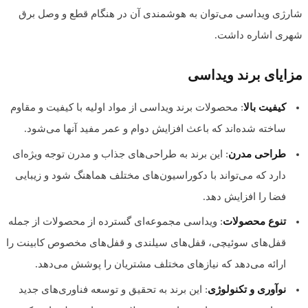
شارژی ویداسی می‌توان به هوشمندی آن در هنگام قطع و وصل برق
شهری اشاره داشت.
مزایای برند ویداسی
کیفیت بالا
: محصولات برند ویداسی از مواد اولیه با کیفیت و مقاوم
ساخته شده‌اند که باعث افزایش دوام و عمر مفید آنها می‌شود.
طراحی مدرن
: این برند به طراحی‌های جذاب و مدرن توجه ویژه‌ای
دارد که می‌تواند با دکوراسیون‌های مختلف هماهنگ شود و زیبایی
فضا را افزایش دهد.
تنوع محصولات
: ویداسی مجموعه‌ای گسترده از محصولات از جمله
قفل‌های سوئیچی، قفل‌های سیلندی و قفل‌های مخصوص کابینت را
ارائه می‌دهد که نیازهای مختلف مشتریان را پوشش می‌دهد.
نوآوری و تکنولوژی
: این برند به تحقیق و توسعه فناوری‌های جدید