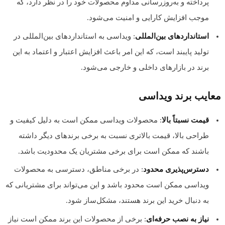
پرداخته و به‌روزرسانی مداوم محصولات خود را در نظر دارد، که
موجب افزایش کارایی و امنیت می‌شود.
استانداردهای بین‌المللی
: ویداسی به استانداردهای بین‌المللی در
تولید پایبند است، که این امر باعث افزایش اعتبار و اعتماد به این
برند در بازارهای داخلی و خارجی می‌شود.
معایب برند ویداسی
قیمت نسبتاً بالا
: محصولات ویداسی ممکن است به دلیل کیفیت و
طراحی بالا، قیمت بالاتری نسبت به برخی برندهای دیگر داشته
باشند که ممکن است برای برخی مشتریان یک محدودیت باشد.
دسترس‌پذیری محدود
: در برخی مناطق، دسترسی به محصولات
ویداسی ممکن است محدود باشد و این می‌تواند برای مشتریانی که
به دنبال خرید این برند هستند، مشکل‌ساز شود.
نیاز به نصب حرفه‌ای
: برخی از محصولات این برند ممکن است نیاز