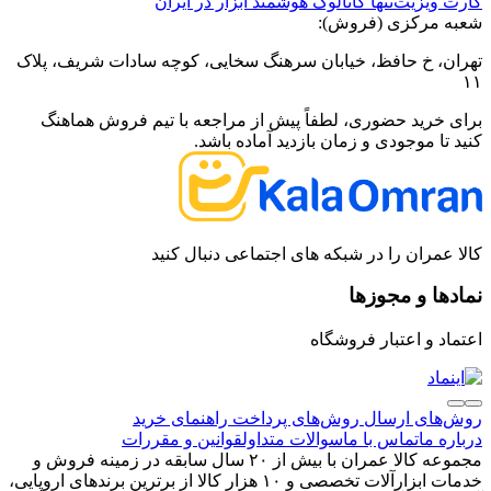
کارت ویزیت
تنها کاتالوگ هوشمند ابزار در ایران
شعبه مرکزی (فروش):
تهران، خ حافظ، خیابان سرهنگ سخایی، کوچه سادات شریف، پلاک
۱۱
برای خرید حضوری، لطفاً پیش از مراجعه با تیم فروش هماهنگ
کنید تا موجودی و زمان بازدید آماده باشد.
کالا عمران را در شبکه های اجتماعی دنبال کنید
نمادها و مجوزها
اعتماد و اعتبار فروشگاه
روش‌های ارسال
روش‌های پرداخت
راهنمای خرید
درباره ما
تماس با ما
سوالات متداول
قوانین و مقررات
مجموعه کالا عمران با بیش از ۲۰ سال سابقه در زمینه فروش و
خدمات ابزارآلات تخصصی و ۱۰ هزار کالا از برترین برندهای اروپایی،