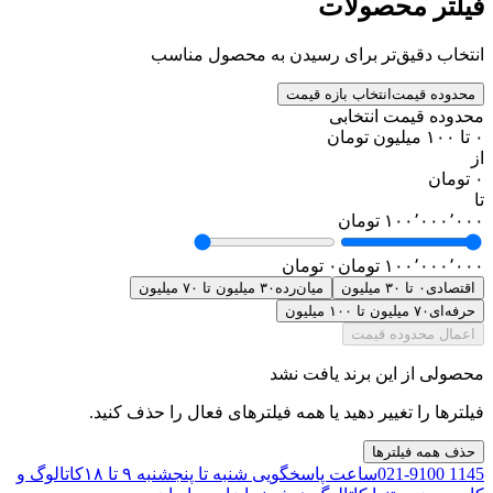
فیلتر محصولات
انتخاب دقیق‌تر برای رسیدن به محصول مناسب
محدوده قیمت
انتخاب بازه قیمت
محدوده قیمت انتخابی
۰ تا ۱۰۰ میلیون تومان
از
۰ تومان
تا
۱۰۰٬۰۰۰٬۰۰۰ تومان
۱۰۰٬۰۰۰٬۰۰۰ تومان
۰ تومان
اقتصادی
۰ تا ۳۰ میلیون
میان‌رده
۳۰ میلیون تا ۷۰ میلیون
حرفه‌ای
۷۰ میلیون تا ۱۰۰ میلیون
اعمال محدوده قیمت
محصولی از این برند یافت نشد
فیلترها را تغییر دهید یا همه فیلترهای فعال را حذف کنید.
حذف همه فیلترها
021-9100 1145
ساعت پاسخگویی شنبه تا پنجشنبه ۹ تا ۱۸
کاتالوگ و