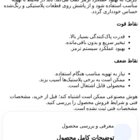
مناسب استفاده شود و از پاشش روی قطعات پلاستیکی و رنگ‌شده
حساس خودداری گردد.
نقاط قوت
قدرت پاک‌کنندگی بسیار بالا.
تبخیر سریع و بدون باقی‌مانده.
بهبود عملکرد سیستم ترمز.
نقاط ضعف
نیاز به تهویه مناسب هنگام استفاده.
ممکن است به برخی پلاستیک‌ها آسیب بزند.
محصولی قابل اشتعال است.
هوش مصنوعی ممکن است اشتباه کند؛ قبل از خرید، مشخصات
فنی و شرایط فروش محصول را بررسی کنید.
مشخصات فنی ثبت نشده است.
معرفی و بررسی محصول
توضیحات کامل محصول