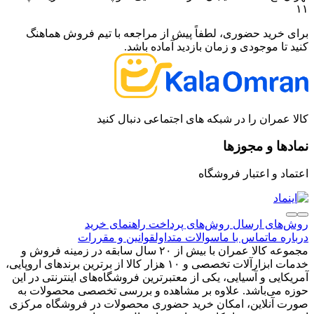
۱۱
برای خرید حضوری، لطفاً پیش از مراجعه با تیم فروش هماهنگ
کنید تا موجودی و زمان بازدید آماده باشد.
کالا عمران را در شبکه های اجتماعی دنبال کنید
نمادها و مجوزها
اعتماد و اعتبار فروشگاه
روش‌های ارسال
روش‌های پرداخت
راهنمای خرید
درباره ما
تماس با ما
سوالات متداول
قوانین و مقررات
مجموعه کالا عمران با بیش از ۲۰ سال سابقه در زمینه فروش و
خدمات ابزارآلات تخصصی و ۱۰ هزار کالا از برترین برندهای اروپایی،
آمریکایی و آسیایی، یکی از معتبرترین فروشگاه‌های اینترنتی در این
حوزه می‌باشد. علاوه بر مشاهده و بررسی تخصصی محصولات به
صورت آنلاین، امکان خرید حضوری محصولات در فروشگاه مرکزی