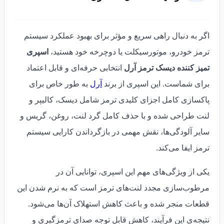
اگر به دنبال راهی سریع و مؤثر برای بهبود عملکرد سیستم
ترمز خودرو، موتورسیکلت یا دوچرخه خود هستید،
اسپری
تمیز کننده دیسک ترمز آرل
انتخابی حرفه‌ای و قابل اعتماد
برای شماست. این اسپری از برند
آرل
به طور خاص برای
پاکسازی کامل اجزای کلیدی ترمز شامل دیسک، کالیپر و
لنت طراحی شده و با حذف کامل گرد لنت، روغن، گریس و
سایر آلودگی‌ها، نقش مهمی در بازگرداندن کارایی سیستم
ترمز ایفا می‌کند.
یکی از ویژگی‌های مهم این اسپری، توانایی آن در
مرطوب‌سازی مجدد لنت‌های ترمز است که به نرم شدن این
قطعات منجر شده و باعث کاهش استهلاک آن‌ها می‌شود.
نتیجه‌ی این فرآیند، کاهش قابل توجه صدای ترمزگیری و