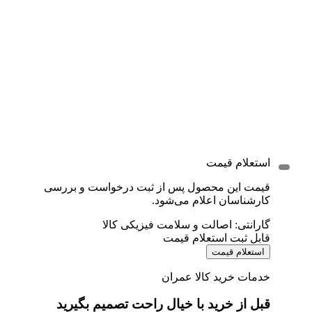
استعلام قیمت
قیمت این محصول پس از ثبت درخواست و بررسی
کارشناسان اعلام می‌شود.
گارانتی: اصالت و سلامت فیزیکی کالا
قابل ثبت استعلام قیمت
استعلام قیمت
خدمات خرید کالا عمران
قبل از خرید با خیال راحت تصمیم بگیرید