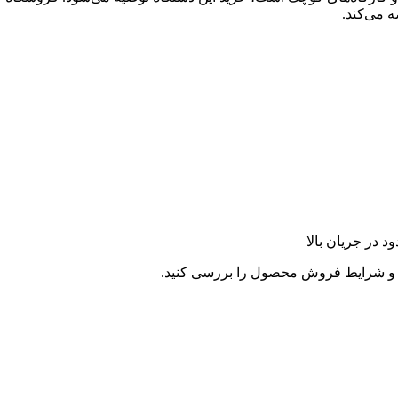
 می‌کند.
و شرایط فروش محصول را بررسی کنید.