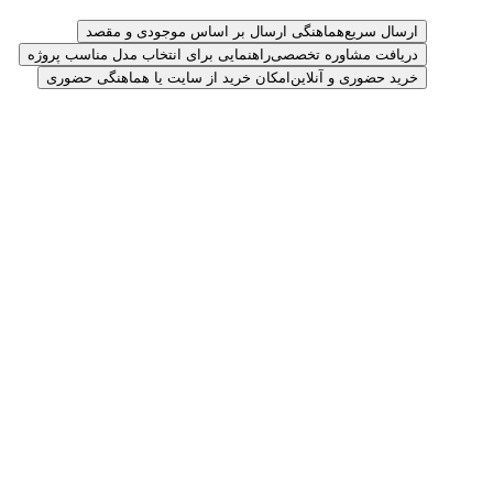
ارسال سریع
هماهنگی ارسال بر اساس موجودی و مقصد
دریافت مشاوره تخصصی
راهنمایی برای انتخاب مدل مناسب پروژه
خرید حضوری و آنلاین
امکان خرید از سایت یا هماهنگی حضوری