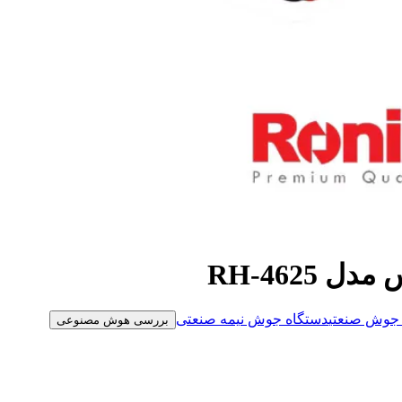
 جوش صنعتی
دستگاه جوش نیمه صنعتی
بررسی هوش مصنوعی