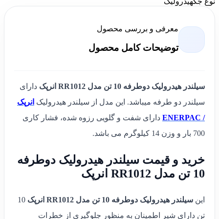
نوع جک
هیدرولیک
معرفی و بررسی محصول
توضیحات کامل محصول
سیلندر هیدرولیک دوطرفه 10 تن مدل RR1012 انرپک
دارای
سیلندر دو طرفه میباشد. این مدل از سیلندر هیدرولیک
انرپک
/ ENERPAC
دارای شفت و گلویی رزوه شده، فشار کاری
700 بار و وزن 14 کیلوگرم می باشد.
خرید و قیمت سیلندر هیدرولیک دوطرفه
10 تن مدل RR1012 انرپک
این
سیلندر هیدرولیک دوطرفه 10 تن مدل RR1012 انرپک
10
تن دارای شیر اطمینان به منظور جلوگیری از خطرات