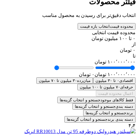
فیلتر محصولات
انتخاب دقیق‌تر برای رسیدن به محصول مناسب
محدوده قیمت
انتخاب بازه قیمت
محدوده قیمت انتخابی
۰ تا ۱۰۰ میلیون تومان
از
۰ تومان
تا
۱۰۰٬۰۰۰٬۰۰۰ تومان
۱۰۰٬۰۰۰٬۰۰۰ تومان
۰ تومان
اقتصادی
۰ تا ۳۰ میلیون
میان‌رده
۳۰ میلیون تا ۷۰ میلیون
حرفه‌ای
۷۰ میلیون تا ۱۰۰ میلیون
اعمال محدوده قیمت
فقط کالاهای موجود
جستجو و انتخاب گزینه‌ها
دسته بندی
جستجو و انتخاب گزینه‌ها
برند
جستجو و انتخاب گزینه‌ها
دسته بندی برند
جستجو و انتخاب گزینه‌ها
۴٫۴