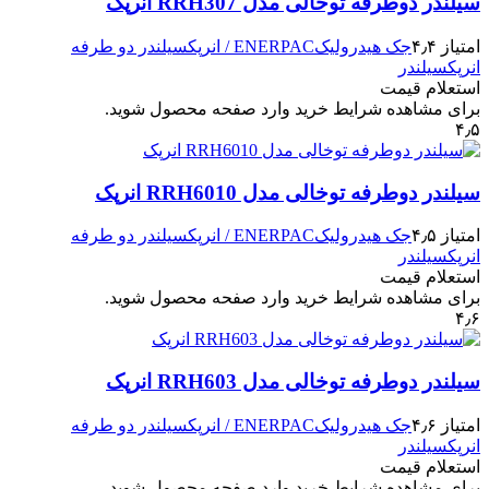
سیلندر دوطرفه توخالی مدل RRH307 انرپک
امتیاز ۴٫۴
جک هیدرولیک
ENERPAC / انرپک
سیلندر دو طرفه
انرپک
سیلندر
استعلام قیمت
برای مشاهده شرایط خرید وارد صفحه محصول شوید.
۴٫۵
سیلندر دوطرفه توخالی مدل RRH6010 انرپک
امتیاز ۴٫۵
جک هیدرولیک
ENERPAC / انرپک
سیلندر دو طرفه
انرپک
سیلندر
استعلام قیمت
برای مشاهده شرایط خرید وارد صفحه محصول شوید.
۴٫۶
سیلندر دوطرفه توخالی مدل RRH603 انرپک
امتیاز ۴٫۶
جک هیدرولیک
ENERPAC / انرپک
سیلندر دو طرفه
انرپک
سیلندر
استعلام قیمت
برای مشاهده شرایط خرید وارد صفحه محصول شوید.