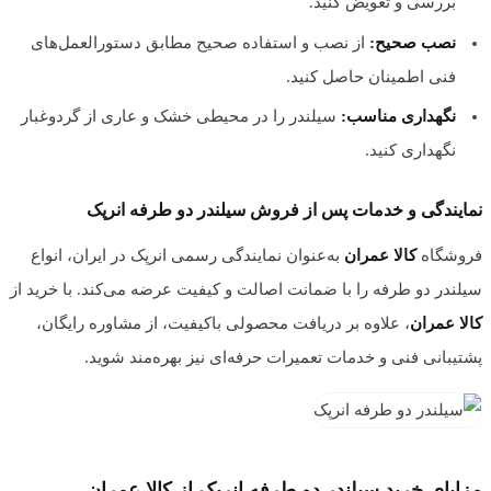
بررسی و تعویض کنید.
نصب صحیح:
از نصب و استفاده صحیح مطابق دستورالعمل‌های
فنی اطمینان حاصل کنید.
نگهداری مناسب:
سیلندر را در محیطی خشک و عاری از گردوغبار
نگهداری کنید.
نمایندگی و خدمات پس از فروش سیلندر دو طرفه انرپک
فروشگاه
کالا عمران
به‌عنوان نمایندگی رسمی انرپک در ایران، انواع
سیلندر دو طرفه را با ضمانت اصالت و کیفیت عرضه می‌کند. با خرید از
کالا عمران
، علاوه بر دریافت محصولی باکیفیت، از مشاوره رایگان،
پشتیبانی فنی و خدمات تعمیرات حرفه‌ای نیز بهره‌مند شوید.
مزایای خرید سیلندر دو طرفه انرپک از کالا عمران