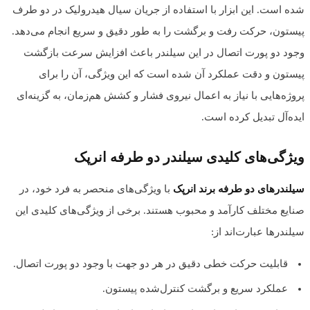
شده است. این ابزار با استفاده از جریان سیال هیدرولیک در دو طرف
پیستون، حرکت رفت و برگشت را به طور دقیق و سریع انجام می‌دهد.
وجود دو پورت اتصال در این سیلندر باعث افزایش سرعت بازگشت
پیستون و دقت عملکرد آن شده است که این ویژگی، آن را برای
پروژه‌هایی با نیاز به اعمال نیروی فشار و کشش هم‌زمان، به گزینه‌ای
ایده‌آل تبدیل کرده است.
ویژگی‌های کلیدی سیلندر دو طرفه انرپک
سیلندرهای دو طرفه برند انرپک
با ویژگی‌های منحصر به فرد خود، در
صنایع مختلف کارآمد و محبوب هستند. برخی از ویژگی‌های کلیدی این
سیلندرها عبارت‌اند از:
قابلیت حرکت خطی دقیق در هر دو جهت با وجود دو پورت اتصال.
عملکرد سریع و برگشت کنترل‌شده پیستون.