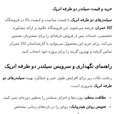
خرید و قیمت سیلندر دو طرفه انرپک
سیلندرهای دو طرفه انرپک
با قیمت مناسب و کیفیت بالا در فروشگاه
کالا عمران
عرضه می‌شوند. این فروشگاه علاوه بر ارائه مشاوره
تخصصی، خدمات پس از فروش حرفه‌ای را برای مشتریان تضمین
می‌کند. برای خرید این محصول می‌توانید با کارشناسان کالا عمران
تماس گرفته و بهترین گزینه را برای پروژه خود انتخاب کنید.
راهنمای نگهداری و سرویس سیلندر دو طرفه انرپک
رعایت نکات زیر برای افزایش طول عمر و عملکرد بهینه
سیلندرهای دو
طرفه انرپک
ضروری است:
نظافت منظم:
پورت‌ها و اجزای سیلندر را به‌طور دوره‌ای تمیز کنید.
تعویض روغن هیدرولیک:
روغن را در بازه‌های زمانی مشخص