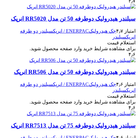
۴٫۷
سیلندر هیدرولیک دوطرفه 50 تن مدل RR5020 انرپک
امتیاز ۴٫۷
جک هیدرولیک
ENERPAC / انرپک
سیلندر دو طرفه
انرپک
سیلندر
استعلام قیمت
برای مشاهده شرایط خرید وارد صفحه محصول شوید.
۴٫۶
سیلندر هیدرولیک دوطرفه 50 تن مدل RR506 انرپک
امتیاز ۴٫۶
جک هیدرولیک
ENERPAC / انرپک
سیلندر دو طرفه
انرپک
سیلندر
استعلام قیمت
برای مشاهده شرایط خرید وارد صفحه محصول شوید.
۴٫۶
سیلندر هیدرولیک دوطرفه 75 تن مدل RR7513 انرپک
امتیاز ۴٫۶
جک هیدرولیک
ENERPAC / انرپک
سیلندر دو طرفه