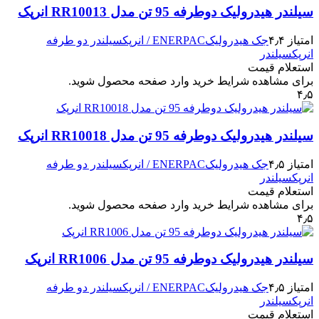
سیلندر هیدرولیک دوطرفه 95 تن مدل RR10013 انرپک
امتیاز ۴٫۴
جک هیدرولیک
ENERPAC / انرپک
سیلندر دو طرفه
انرپک
سیلندر
استعلام قیمت
برای مشاهده شرایط خرید وارد صفحه محصول شوید.
۴٫۵
سیلندر هیدرولیک دوطرفه 95 تن مدل RR10018 انرپک
امتیاز ۴٫۵
جک هیدرولیک
ENERPAC / انرپک
سیلندر دو طرفه
انرپک
سیلندر
استعلام قیمت
برای مشاهده شرایط خرید وارد صفحه محصول شوید.
۴٫۵
سیلندر هیدرولیک دوطرفه 95 تن مدل RR1006 انرپک
امتیاز ۴٫۵
جک هیدرولیک
ENERPAC / انرپک
سیلندر دو طرفه
انرپک
سیلندر
استعلام قیمت