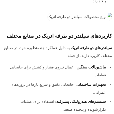
بالا دارند.
کاربردهای سیلندر دو طرفه انرپک در صنایع مختلف
سیلندرهای دو طرفه انرپک
به دلیل عملکرد چندمنظوره خود، در صنایع
مختلف کاربرد دارند، از جمله:
ماشین‌آلات سنگین
: اعمال نیروی فشار و کشش برای جابجایی
قطعات.
تجهیزات ساختمانی
: جابجایی دقیق و سریع بارها در پروژه‌های
عمرانی.
سیستم‌های هیدرولیکی پیشرفته
: استفاده برای عملیات
تکرارشونده و پیچیده صنعتی.