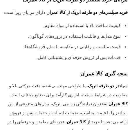
خرید سیلندرهای دو طرفه انرپک
از
کالا عمران
دارای مزایای زیر است:
کیفیت ساخت بالا با استفاده از مواد مقاوم.
تنوع مدل‌ها و قابلیت استفاده در پروژه‌های گوناگون.
قیمت مناسب و رقابتی در مقایسه با سایر فروشگاه‌ها.
خدمات پس از فروش حرفه‌ای و پشتیبانی کامل.
نتیجه گیری کالا عمران
سیلندر دو طرفه انرپک
، با طراحی مهندسی‌شده، دقت حرکتی بالا و
مقاومت در شرایط سخت، ابزاری کارآمد برای صنایع مختلف است.
کالا عمران
به‌عنوان نمایندگی رسمی انرپک، مدل‌های متنوعی از این
سیلندر را با قیمت مناسب، ضمانت اصالت و خدمات پس از فروش
ارائه می‌دهد. با خرید از
کالا عمران
، تجربه‌ای مطمئن و حرفه‌ای را در