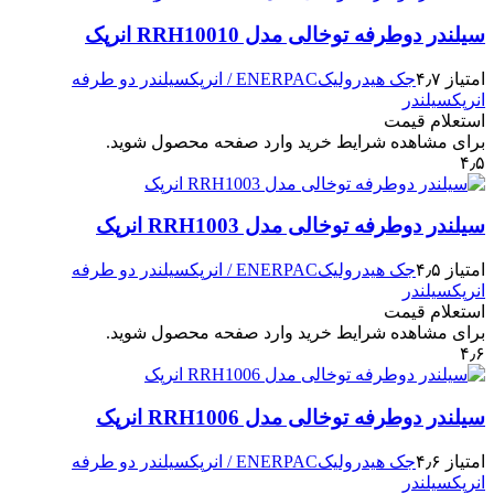
سیلندر دوطرفه توخالی مدل RRH10010 انرپک
امتیاز ۴٫۷
جک هیدرولیک
ENERPAC / انرپک
سیلندر دو طرفه
انرپک
سیلندر
استعلام قیمت
برای مشاهده شرایط خرید وارد صفحه محصول شوید.
۴٫۵
سیلندر دوطرفه توخالی مدل RRH1003 انرپک
امتیاز ۴٫۵
جک هیدرولیک
ENERPAC / انرپک
سیلندر دو طرفه
انرپک
سیلندر
استعلام قیمت
برای مشاهده شرایط خرید وارد صفحه محصول شوید.
۴٫۶
سیلندر دوطرفه توخالی مدل RRH1006 انرپک
امتیاز ۴٫۶
جک هیدرولیک
ENERPAC / انرپک
سیلندر دو طرفه
انرپک
سیلندر