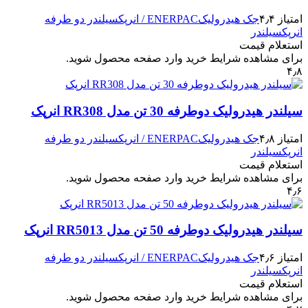
امتیاز ۴٫۴
جک هیدرولیک
ENERPAC / انرپک
سیلندر دو طرفه
انرپک
سیلندر
استعلام قیمت
برای مشاهده شرایط خرید وارد صفحه محصول شوید.
۴٫۸
سیلندر هیدرولیک دوطرفه 30 تن مدل RR308 انرپک
امتیاز ۴٫۸
جک هیدرولیک
ENERPAC / انرپک
سیلندر دو طرفه
انرپک
سیلندر
استعلام قیمت
برای مشاهده شرایط خرید وارد صفحه محصول شوید.
۴٫۶
سیلندر هیدرولیک دوطرفه 50 تن مدل RR5013 انرپک
امتیاز ۴٫۶
جک هیدرولیک
ENERPAC / انرپک
سیلندر دو طرفه
انرپک
سیلندر
استعلام قیمت
برای مشاهده شرایط خرید وارد صفحه محصول شوید.