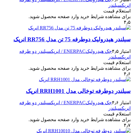
انرپک
سیلندر
استعلام قیمت
برای مشاهده شرایط خرید وارد صفحه محصول شوید.
۴٫۵
سیلندر هیدرولیک دوطرفه 75 تن مدل RR756 انرپک
امتیاز ۴٫۵
جک هیدرولیک
ENERPAC / انرپک
سیلندر دو طرفه
انرپک
سیلندر
استعلام قیمت
برای مشاهده شرایط خرید وارد صفحه محصول شوید.
۴٫۶
سیلندر دوطرفه توخالی مدل RRH1001 انرپک
امتیاز ۴٫۶
جک هیدرولیک
ENERPAC / انرپک
سیلندر دو طرفه
انرپک
سیلندر
استعلام قیمت
برای مشاهده شرایط خرید وارد صفحه محصول شوید.
۴٫۷