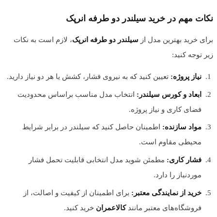
نکات مهم در خرید سیلندر دو طرفه انرپک
برای خرید بهترین مدل از
سیلندر دو طرفه انرپک
، لازم است به نکات
زیر توجه کنید:
نیاز پروژه:
تعیین کنید که به نیروی فشار، کشش یا هر دو نیاز دارید.
ابعاد و کورس سیلندر:
انتخاب مدل مناسب براساس محدودیت
فضای کاری و نیاز پروژه.
مواد سازنده:
اطمینان حاصل کنید که سیلندر در برابر شرایط
محیطی مقاوم است.
فشار کاری:
مطمئن شوید مدل انتخابی قابلیت تحمل فشار
موردنیاز را دارد.
خرید از نمایندگی معتبر:
برای اطمینان از کیفیت و اصالت، از
فروشگاه‌های معتبر مانند
کالاعمران
خرید کنید.