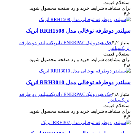
استعلام قیمت
برای مشاهده شرایط خرید وارد صفحه محصول شوید.
۴٫۲
سیلندر دوطرفه توخالی مدل RRH1508 انرپک
امتیاز ۴٫۲
جک هیدرولیک
ENERPAC / انرپک
سیلندر دو طرفه
انرپک
سیلندر
استعلام قیمت
برای مشاهده شرایط خرید وارد صفحه محصول شوید.
۴٫۸
سیلندر دوطرفه توخالی مدل RRH3010 انرپک
امتیاز ۴٫۸
جک هیدرولیک
ENERPAC / انرپک
سیلندر دو طرفه
انرپک
سیلندر
استعلام قیمت
برای مشاهده شرایط خرید وارد صفحه محصول شوید.
۴٫۴