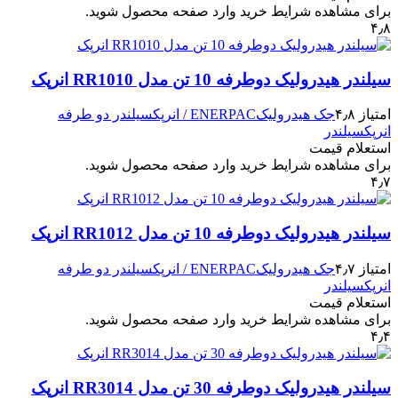
برای مشاهده شرایط خرید وارد صفحه محصول شوید.
۴٫۸
سیلندر هیدرولیک دوطرفه 10 تن مدل RR1010 انرپک
امتیاز ۴٫۸
جک هیدرولیک
ENERPAC / انرپک
سیلندر دو طرفه
انرپک
سیلندر
استعلام قیمت
برای مشاهده شرایط خرید وارد صفحه محصول شوید.
۴٫۷
سیلندر هیدرولیک دوطرفه 10 تن مدل RR1012 انرپک
امتیاز ۴٫۷
جک هیدرولیک
ENERPAC / انرپک
سیلندر دو طرفه
انرپک
سیلندر
استعلام قیمت
برای مشاهده شرایط خرید وارد صفحه محصول شوید.
۴٫۴
سیلندر هیدرولیک دوطرفه 30 تن مدل RR3014 انرپک