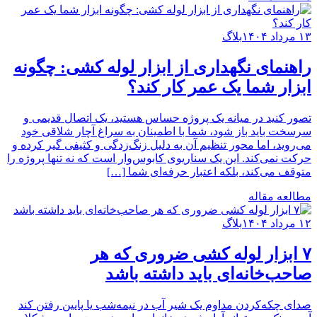
۱۳ مرداد ۱۴۰۴
بلاگ
راهنمای نگهداری از ابزار لوله کشی: چگونه
ابزار شما یک عمر کار کند؟
تصور کنید در میانه یک پروژه حساس هستید، یک اتصال قدیمی و
سرسخت باید باز شود، شما با اطمینان به سراغ آچار شلاقی خود
می‌روید، اما محور تنظیم آن به دلیل زنگ‌زدگی و کثیفی گیر کرده و
حرکت نمی‌کند. این یک سناریوی کابوس‌وار است که نه تنها پروژه را
متوقف می‌کند، بلکه اعتبار حرفه‌ای شما […]
مطالعه مقاله
۱۲ مرداد ۱۴۰۴
بلاگ
۷ ابزار لوله کشی ضروری که هر
صاحب‌خانه‌ای باید داشته باشد
صدای چکه‌کردن مداوم یک شیر آب در نیمه‌شب یا پایین رفتن کند