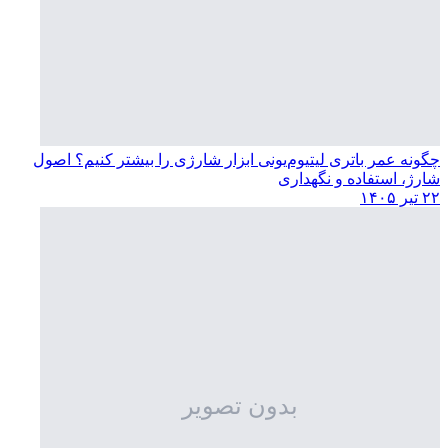
چگونه عمر باتری لیتیوم‌یونی ابزار شارژی را بیشتر کنیم؟ اصول
شارژ، استفاده و نگهداری
۲۲ تیر ۱۴۰۵