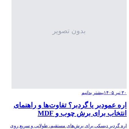
۳۰ تیر ۱۴۰۵
بیشتر بدانیم
اره عمودبر یا گردبر؟ تفاوت‌ها و راهنمای
انتخاب برای برش چوب و MDF
اره گردبر دیسکی برای برش‌های مستقیم، طولانی و سریع روی