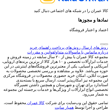
کالا عمران را در شبکه های اجتماعی دنبال کنید
نمادها و مجوزها
اعتماد و اعتبار فروشگاه
روش‌های ارسال
روش‌های پرداخت
راهنمای خرید
درباره ما
تماس با ما
سوالات متداول
قوانین و مقررات
مجموعه کالا عمران با بیش از ۲۰ سال سابقه در زمینه فروش و
خدمات ابزارآلات تخصصی و ۱۰ هزار کالا از برترین برندهای اروپایی،
آمریکایی و آسیایی، یکی از معتبرترین فروشگاه‌های اینترنتی در این
حوزه می‌باشد. علاوه بر مشاهده و بررسی تخصصی محصولات به
صورت آنلاین، امکان خرید حضوری محصولات در فروشگاه مرکزی
این مجموعه نیز امکان‌پذیر است. ارسال سریع با بسته‌بندی
استاندارد برای تهران و شهرستان و همچنین داشتن تعمیرگاه
تخصصی انواع ابزارآلات از ویژگی‌ها و خدمات برجسته این مجموعه
به شمار می‌رود.
تمامی حقوق این وب‌سایت برای شرکت
کالا عمران
محفوظ است،
طراحی و اجرا توسط
همیار سایت