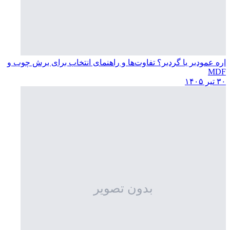
اره عمودبر یا گردبر؟ تفاوت‌ها و راهنمای انتخاب برای برش چوب و
MDF
۳۰ تیر ۱۴۰۵