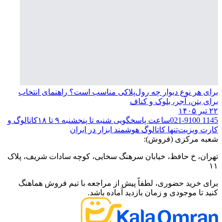
برای هر نوع دیوار چه رول‌پلاکی مناسب است؟ راهنمای انتخاب
برای بتن، آجر، بلوک و کناف
۲۲ تیر ۱۴۰۵
021-9100 1145
ساعت پاسخگویی شنبه تا پنجشنبه ۹ تا ۱۸
کاتالوگ و
کارت ویزیت
تنها کاتالوگ هوشمند ابزار در ایران
شعبه مرکزی (فروش):
تهران، خ حافظ، خیابان سرهنگ سخایی، کوچه سادات شریف، پلاک
۱۱
برای خرید حضوری، لطفاً پیش از مراجعه با تیم فروش هماهنگ
کنید تا موجودی و زمان بازدید آماده باشد.