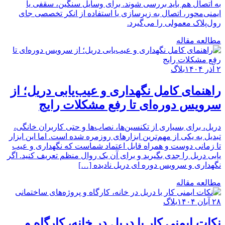
به اتصال هم باید بررسی شوند. برای وسایل سنگین، سقفی یا
ایمنی‌محور، اتصال به زیرسازی یا استفاده از انکر تخصصی جای
رول‌پلاک معمولی را می‌گیرد.
مطالعه مقاله
۲ آذر ۱۴۰۴
بلاگ
راهنمای کامل نگهداری و عیب‌یابی دریل؛ از
سرویس دوره‌ای تا رفع مشکلات رایج
دریل، برای بسیاری از تکنسین‌ها، نصاب‌ها و حتی کاربران خانگی،
تبدیل به یکی از مهم‌ترین ابزارهای روزمره شده است. اما این ابزار
تا زمانی دوست و همراه قابل اعتماد شماست که نگهداری و عیب
یابی دریل را جدی بگیرید و برای آن یک روال منظم تعریف کنید. اگر
نگهداری و سرویس دوره ای دریل نادیده […]
مطالعه مقاله
۲۸ آبان ۱۴۰۴
بلاگ
نکات ایمنی کار با دریل در خانه، کارگاه و