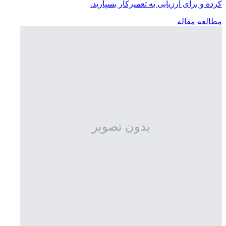
کرده و برای ارزیابی به تعمیرکار بسپارید.
مطالعه مقاله