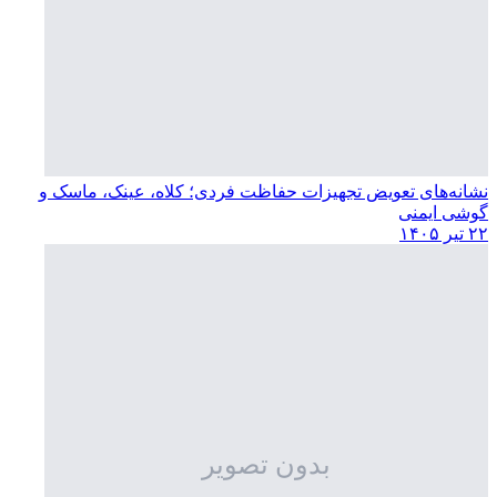
نشانه‌های تعویض تجهیزات حفاظت فردی؛ کلاه، عینک، ماسک و
گوشی ایمنی
۲۲ تیر ۱۴۰۵