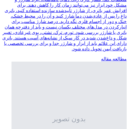
مشکل خود ابزار نیز می‌توانند زمان کار را کاهش دهند. برای
افزایش عمر باتری، از شارژر تأییدشده سازنده استفاده کنید، باتری
داغ را پس از عادی‌شدن دما شارژ کنید و آن را در محیط خشک،
خنک و دور از اجسام فلزی نگه دارید. درصد شارژ مناسب برای
انبارکردن در مدل‌های مختلف یکسان نیست و باید از دفترچه همان
باتری یا شارژر بررسی شود. تورم، ترک، نشتی، بوی غیرعادی، تغییر
شکل و داغ‌شدن شدید در کار سبک از نشانه‌های آسیب هستند. باتری
دارای این علائم باید از ابزار و شارژر جدا و برای بررسی تخصصی یا
بازیافت ایمن تحویل داده شود.
مطالعه مقاله