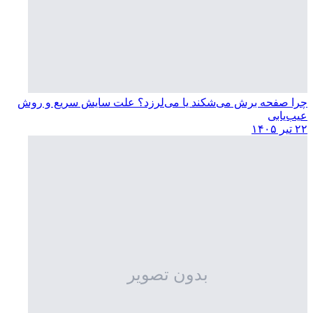
چرا صفحه برش می‌شکند یا می‌لرزد؟ علت سایش سریع و روش
عیب‌یابی
۲۲ تیر ۱۴۰۵