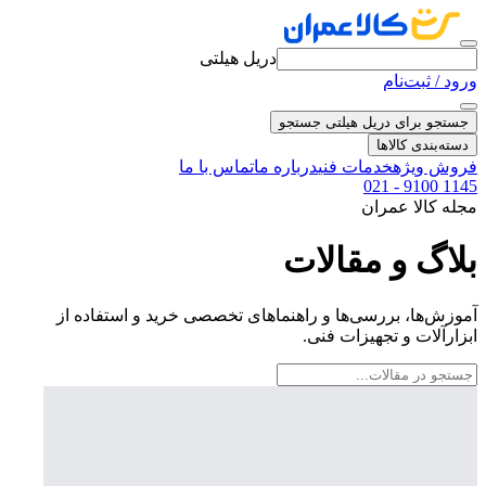
دریل هیلتی
ورود / ثبت‌نام
جستجو برای دریل هیلتی
جستجو
دسته‌بندی کالاها
فروش ویژه
خدمات فنی
درباره ما
تماس با ما
021 - 9100 1145
مجله کالا عمران
بلاگ و مقالات
آموزش‌ها، بررسی‌ها و راهنماهای تخصصی خرید و استفاده از
ابزارآلات و تجهیزات فنی.