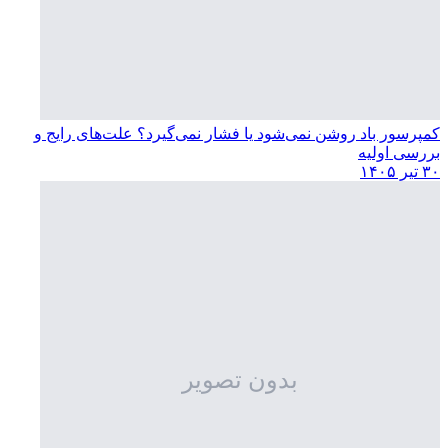
کمپرسور باد روشن نمی‌شود یا فشار نمی‌گیرد؟ علت‌های رایج و
بررسی اولیه
۳۰ تیر ۱۴۰۵