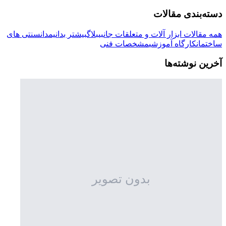
دسته‌بندی مقالات
همه مقالات
ابزار آلات و متعلقات جانبی
بلاگ
بیشتر بدانیم
دانسنتی های
ساختمان
کارگاه آموزشی
مشخصات فنی
آخرین نوشته‌ها