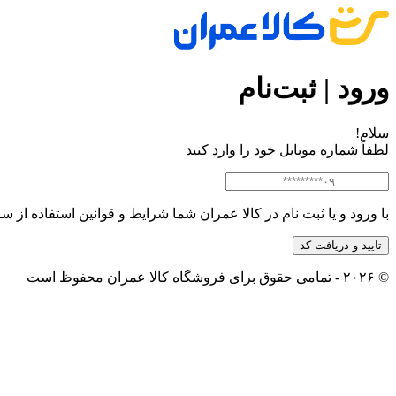
ورود | ثبت‌نام
سلام!
لطفاً شماره موبایل خود را وارد کنید
با ورود و یا ثبت نام در کالا عمران شما
شرایط و قوانین
استفاده از س
تایید و دریافت کد
© ۲۰۲۶ - تمامی حقوق برای فروشگاه کالا عمران محفوظ است