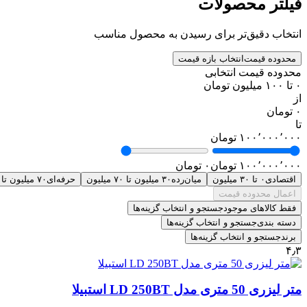
فیلتر محصولات
انتخاب دقیق‌تر برای رسیدن به محصول مناسب
محدوده قیمت
انتخاب بازه قیمت
محدوده قیمت انتخابی
۰ تا ۱۰۰ میلیون تومان
از
۰ تومان
تا
۱۰۰٬۰۰۰٬۰۰۰ تومان
۱۰۰٬۰۰۰٬۰۰۰ تومان
۰ تومان
اقتصادی
۰ تا ۳۰ میلیون
میان‌رده
۳۰ میلیون تا ۷۰ میلیون
حرفه‌ای
۷۰ میلیون تا ۱۰۰ میلیون
اعمال محدوده قیمت
فقط کالاهای موجود
جستجو و انتخاب گزینه‌ها
دسته بندی
جستجو و انتخاب گزینه‌ها
برند
جستجو و انتخاب گزینه‌ها
۴٫۳
متر لیزری 50 متری مدل LD 250BT استبیلا