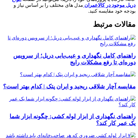
دریل موجود در کالاعمران
مدل‌ های مختلف را بر اساس نیاز و
بودجه خود مقایسه کنید.
مقالات مرتبط
راهنمای کامل نگهداری و عیب‌یابی دریل؛ از سرویس
دوره‌ای تا رفع مشکلات رایج
مقایسه آچار شلاقی ریجید و ایران پتک | کدام بهتر است؟
راهنمای نگهداری از ابزار لوله کشی: چگونه ابزار شما
یک عمر کار کند؟