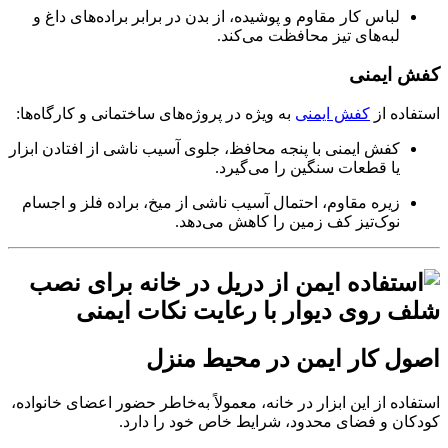
لباس کار مقاوم و پوشیده، از بدن در برابر براده‌های داغ و
لبه‌های تیز محافظت می‌کند.
کفش ایمنی
استفاده از
کفش ایمنی
به‌ ویژه در پروژه‌های ساختمانی و کارگاه‌ها:
کفش ایمنی با پنجه محافظ، جلوی آسیب ناشی از افتادن ابزار
یا قطعات سنگین را می‌گیرد.
زیره مقاوم، احتمال آسیب ناشی از میخ، براده فلز و اجسام
نوک‌تیز کف زمین را کاهش می‌دهد.
اصول کار ایمن در محیط منزل
استفاده از این ابزار در خانه، معمولاً به‌خاطر حضور اعضای خانواده،
کودکان و فضای محدود، شرایط خاص خود را دارد.