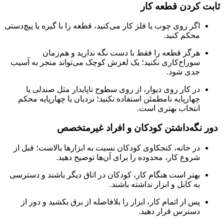
ثابت کردن قطعه کار
اگر روی چوب یا فلز کار می‌کنید، قطعه را با گیره یا پیچ‌دستی
محکم کنید.
هرگز قطعه را فقط با دست نگه ندارید و هم‌زمان
سوراخ‌کاری نکنید؛ یک لغزش کوچک می‌تواند منجر به آسیب
جدی شود.
در کار روی دیوار، از روی سطوح ناپایدار مثل صندلی یا
چهارپایه نامطمئن استفاده نکنید؛ نردبان یا چهارپایه محکم
انتخاب بهتری است.
دور نگه‌داشتن کودکان و افراد غیرمتخصص
در خانه، کنجکاوی کودکان نسبت به ابزارها بالاست؛ قبل از
شروع کار، محدوده را برای آن‌ها توضیح دهید.
بهتر است هنگام کار، کودکان در اتاق دیگر باشند و دسترسی
به کابل و ابزار نداشته باشند.
پس از اتمام کار، ابزار را بلافاصله از برق بکشید و دور از
دسترس قرار دهید.