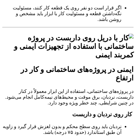
اگر قرار است دو نفر روی یک قطعه کار کنند، مسئولیت
نگه‌داشتن قطعه و مسئولیت کار با ابزار باید مشخص و
روشن باشد.
ایمنی در پروژه‌های ساختمانی و کار در
ارتفاع
در پروژه‌های ساختمانی، استفاده از این ابزار معمولاً در کنار
داربست، نردبان، برق موقت و محیط‌های نیمه‌کامل انجام می‌شود.
در چنین شرایطی، چند خطر ویژه وجود دارد.
کار روی نردبان و داربست
نردبان باید روی سطح محکم و بدون لغزش قرار گیرد و زاویه
آن طبق استاندارد (حدود ۷۵ درجه) باشد.