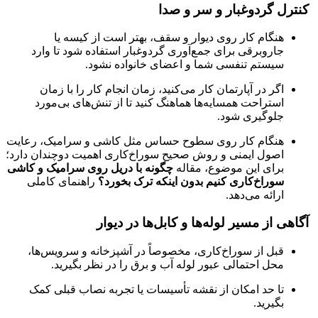
کنترل گردوغبار و سر و صدا
هنگام کار روی دیوار و سقف، بهتر است از کیسه یا
جاروبرقی برای جمع‌آوری گردوغبار استفاده شود تا وارد
سیستم تنفسی شما و اعضای خانواده نشود.
اگر در آپارتمان کار می‌کنید، زمان انجام کار را با زمان
استراحت همسایه‌ها هماهنگ کنید تا از تنش‌های بی‌مورد
جلوگیری شود.
هنگام کار روی سطوح حساس مثل کاشی و سرامیک، رعایت
اصول ایمنی و روش صحیح سوراخ‌کاری اهمیت دوچندان دارد؛
برای این موضوع، مقاله
چگونه با دریل روی سرامیک و کاشی
سوراخ‌کاری کنیم بدون اینکه ترک بخورد؟
راهنمای کاملی
ارائه می‌دهد.
آگاهی از مسیر لوله‌ها و کابل‌ها در دیوار
قبل از سوراخ‌کاری، مخصوصاً در آشپزخانه و سرویس‌ها،
محل احتمالی عبور لوله آب و برق را در نظر بگیرید.
تا حد امکان از نقشه تأسیسات یا تجربه نصاب قبلی کمک
بگیرید.