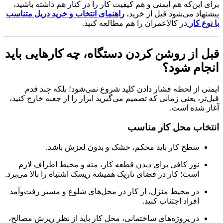
برای این‌که هم ایمنی و هم کیفیت کار را در کنار هم داشته باشید،
پیشنهاد می‌شود قبل از خرید،
راهنمای انتخاب و خرید دریل متناسب
با نوع کار
در کالاعمران
را هم مطالعه کنید.
قبل از روشن کردن دستگاه، چه کارهایی باید
انجام شود؟
ایمنی از لحظه فشار دادن کلید شروع نمی‌شود؛ بلکه چند قدم
قبل‌تر، یعنی زمانی که تصمیم می‌گیرید ابزار را از جعبه خارج کنید،
آغاز شده است.
انتخاب محل کار مناسب
سطح کار باید محکم، خشک و بدون لغزش باشد.
نور کافی برای دیدن قطعه کار، مته و محیط اطراف لازم
است؛ کار در فضای تاریک همیشه ریسک اشتباه را بالا می‌برد.
در محیط منزل، از کار در محل‌های شلوغ و مسیر رفت‌وآمد
افراد اجتناب کنید.
در پروژه‌های ساختمانی، محل کار باید از نظر ریزش مصالح،