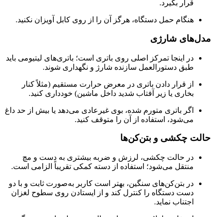
قرار بگیرد.
هنگام حمل دستگاه، هرگز آن را از روی کابل آویزان نکنید.
مدل‌های شارژی
در اینجا تمرکز اصلی روی باتری است؛ باتری‌های لیتیومی باید
طبق دستورالعمل سازنده شارژ و نگهداری شوند.
از قرار دادن باتری در معرض حرارت مستقیم (مثلاً کنار
بخاری یا زیر آفتاب شدید داخل ماشین) خودداری کنید.
اگر باتری متورم شده، بوی غیرعادی می‌دهد یا بیش از حد داغ
می‌شود، استفاده از آن را متوقف کنید.
حالت چکشی و بتن‌کن‌ها
در حالت چکشی، لرزش و ضربه بیشتری به دست و مچ
منتقل می‌شود؛ استفاده از دسته کمکی تقریباً الزامی است.
در بتن‌کن‌های سنگین، بهتر است کاربر به‌صورت ثابت و با دو
دست دستگاه را کنترل کند و از ایستادن روی سطوح لغزان
اجتناب نماید.