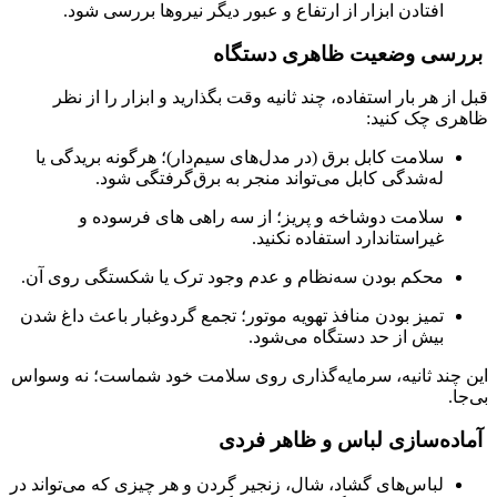
افتادن ابزار از ارتفاع و عبور دیگر نیروها بررسی شود.
بررسی وضعیت ظاهری دستگاه
قبل از هر بار استفاده، چند ثانیه وقت بگذارید و ابزار را از نظر
ظاهری چک کنید:
سلامت کابل برق (در مدل‌های سیم‌دار)؛ هرگونه بریدگی یا
له‌شدگی کابل می‌تواند منجر به برق‌گرفتگی شود.
سلامت دوشاخه و پریز؛ از سه‌ راهی‌ های فرسوده و
غیراستاندارد استفاده نکنید.
محکم بودن سه‌نظام و عدم وجود ترک یا شکستگی روی آن.
تمیز بودن منافذ تهویه موتور؛ تجمع گردوغبار باعث داغ شدن
بیش از حد دستگاه می‌شود.
این چند ثانیه، سرمایه‌گذاری روی سلامت خود شماست؛ نه وسواس
بی‌جا.
آماده‌سازی لباس و ظاهر فردی
لباس‌های گشاد، شال، زنجیر گردن و هر چیزی که می‌تواند در