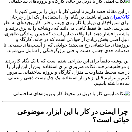
در این مقاله قصد داریم تا ایمنی کار با دریل را بررسی کنیم با
کالاعمران
همراه باشبد. در نگاه اول، استفاده از یک ابزار چرخان
برای سوراخ‌کاری دیوار یا کار روی چوب و فلز، کار پیچیده‌ای به نظر
نمی‌رسد. خیلی‌ها فقط کافی می‌دانند که دوشاخه را به برق بزنند و
ماشه را فشار دهند. اما واقعیت این است که همین سادگی ظاهری،
دلیل اصلی بخش زیادی از حوادثی است که در خانه، کارگاه و
پروژه‌های ساختمانی رخ می‌دهد؛ حوادثی که از آسیب‌های سطحی تا
صدمات جدی چشم، دست و حتی برق‌گرفتگی را شامل می‌شوند.
این نوشته دقیقاً برای این طراحی شده است که با یک نگاه کاربردی
و مرحله‌به‌مرحله، نکات ضروری برای استفاده ایمن از این ابزار را
در سه محیط متفاوت ــ منزل، کارگاه و پروژه ساختمانی ــ مرور
کنیم و بتوانیم قبل از هر بار استفاده، یک چک‌لیست ذهنی و عملی
ساده داشته باشیم.
چرا ایمنی در کار با این ابزار، موضوعی
حیاتی است؟