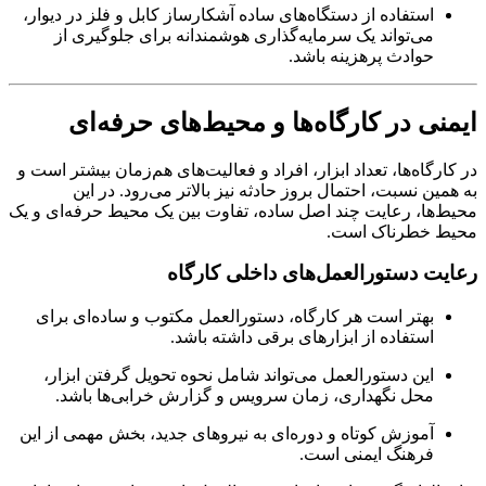
استفاده از دستگاه‌های ساده آشکارساز کابل و فلز در دیوار،
می‌تواند یک سرمایه‌گذاری هوشمندانه برای جلوگیری از
حوادث پرهزینه باشد.
ایمنی در کارگاه‌ها و محیط‌های حرفه‌ای
در کارگاه‌ها، تعداد ابزار، افراد و فعالیت‌های هم‌زمان بیشتر است و
به همین نسبت، احتمال بروز حادثه نیز بالاتر می‌رود. در این
محیط‌ها، رعایت چند اصل ساده، تفاوت بین یک محیط حرفه‌ای و یک
محیط خطرناک است.
رعایت دستورالعمل‌های داخلی کارگاه
بهتر است هر کارگاه، دستورالعمل مکتوب و ساده‌ای برای
استفاده از ابزارهای برقی داشته باشد.
این دستورالعمل می‌تواند شامل نحوه تحویل گرفتن ابزار،
محل نگهداری، زمان سرویس و گزارش خرابی‌ها باشد.
آموزش کوتاه و دوره‌ای به نیروهای جدید، بخش مهمی از این
فرهنگ ایمنی است.