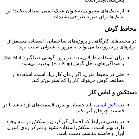
از عینک‌های معمولی به‌عنوان عینک ایمنی استفاده نکنید؛ این
عینک‌ها برای ضربه طراحی نشده‌اند.
محافظ گوش
در محیط‌های کارگاهی و پروژه‌های ساختمانی، استفاده مستمر از
ابزارهای پر سروصدا می‌تواند به مرور به شنوایی آسیب بزند.
برای استفاده طولانی‌مدت در روز، گوشی صداگیر (Ear Muff)
یا صداگیرهای داخل گوش (Ear Plug) توصیه می‌شود.
حتی در محیط منزل، اگر زمان کار زیاد است، استفاده از
محافظ گوش می‌تواند کار را کم‌استرس‌تر کند.
دستکش و لباس کار
دستکش ایمنی
، باید چسبان و بدون قسمت‌های آزاد باشد تا در
قسمت چرخان گیر نکند.
در بعضی شرایط که احتمال گیرکردن دستکش در مته وجود
دارد، بهتر است دستکش استفاده نشود و تمرکز روی کنترل
ابزار و فاصله مناسب دست باشد.