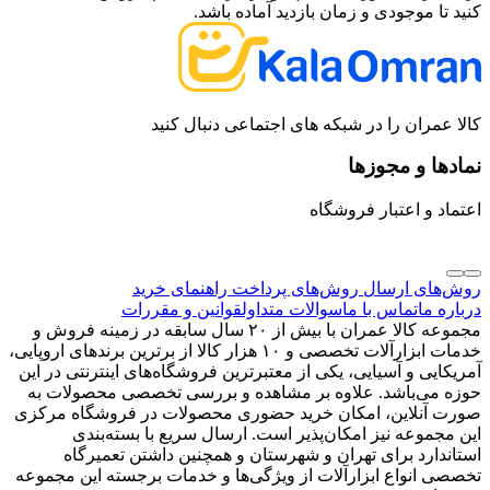
کنید تا موجودی و زمان بازدید آماده باشد.
کالا عمران را در شبکه های اجتماعی دنبال کنید
نمادها و مجوزها
اعتماد و اعتبار فروشگاه
روش‌های ارسال
روش‌های پرداخت
راهنمای خرید
درباره ما
تماس با ما
سوالات متداول
قوانین و مقررات
مجموعه کالا عمران با بیش از ۲۰ سال سابقه در زمینه فروش و
خدمات ابزارآلات تخصصی و ۱۰ هزار کالا از برترین برندهای اروپایی،
آمریکایی و آسیایی، یکی از معتبرترین فروشگاه‌های اینترنتی در این
حوزه می‌باشد. علاوه بر مشاهده و بررسی تخصصی محصولات به
صورت آنلاین، امکان خرید حضوری محصولات در فروشگاه مرکزی
این مجموعه نیز امکان‌پذیر است. ارسال سریع با بسته‌بندی
استاندارد برای تهران و شهرستان و همچنین داشتن تعمیرگاه
تخصصی انواع ابزارآلات از ویژگی‌ها و خدمات برجسته این مجموعه