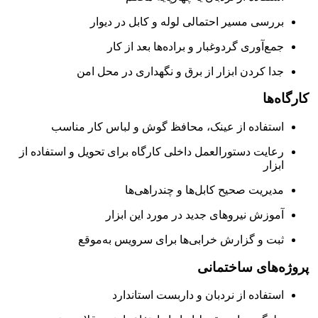
بررسی مسیر احتمالی لوله و کابل در دیوار
جمع‌آوری گردوغبار و براده‌ها بعد از کار
جدا کردن ابزار از برق و نگهداری در محل امن
کارگاه‌ها
استفاده از عینک، محافظ گوش و لباس کار مناسب
رعایت دستورالعمل داخلی کارگاه برای تحویل و استفاده از
ابزار
مدیریت صحیح کابل‌ها و چندراهی‌ها
آموزش نیروهای جدید در مورد این ابزار
ثبت و گزارش خرابی‌ها برای سرویس به‌موقع
پروژه‌های ساختمانی
استفاده از نردبان و داربست استاندارد