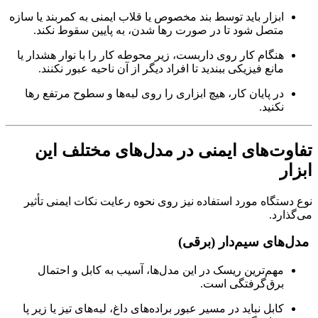
ابزار باید توسط بند مخصوص یا قلاب ایمنی به کمربند یا سازه
متصل شود تا در صورت رها شدن، به پایین سقوط نکند.
هنگام کار روی داربست، زیر محوطه کار را با نوار هشدار یا
مانع فیزیکی ببندید تا افراد دیگر از آن ناحیه عبور نکنند.
در پایان کار، هیچ ابزاری را روی لبه‌ها و سطوح مرتفع رها
نکنید.
تفاوت‌های ایمنی در مدل‌های مختلف این
ابزار
نوع دستگاه مورد استفاده نیز روی نحوه رعایت نکات ایمنی تأثیر
می‌گذارد.
مدل‌های سیم‌دار (برقی)
مهم‌ترین ریسک در این مدل‌ها، آسیب به کابل و احتمال
برق‌گرفتگی است.
کابل نباید در مسیر عبور براده‌های داغ، لبه‌های تیز یا زیر پا