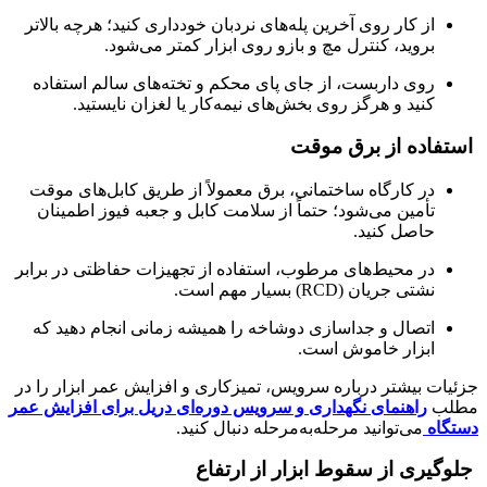
از کار روی آخرین پله‌های نردبان خودداری کنید؛ هرچه بالاتر
بروید، کنترل مچ و بازو روی ابزار کمتر می‌شود.
روی داربست، از جای پای محکم و تخته‌های سالم استفاده
کنید و هرگز روی بخش‌های نیمه‌کار یا لغزان نایستید.
استفاده از برق موقت
در کارگاه ساختمانی، برق معمولاً از طریق کابل‌های موقت
تأمین می‌شود؛ حتماً از سلامت کابل و جعبه فیوز اطمینان
حاصل کنید.
در محیط‌های مرطوب، استفاده از تجهیزات حفاظتی در برابر
نشتی جریان (RCD) بسیار مهم است.
اتصال و جداسازی دوشاخه را همیشه زمانی انجام دهید که
ابزار خاموش است.
جزئیات بیشتر درباره سرویس، تمیزکاری و افزایش عمر ابزار را در
مطلب
راهنمای نگهداری و سرویس دوره‌ای دریل برای افزایش عمر
دستگاه
می‌توانید مرحله‌به‌مرحله دنبال کنید.
جلوگیری از سقوط ابزار از ارتفاع