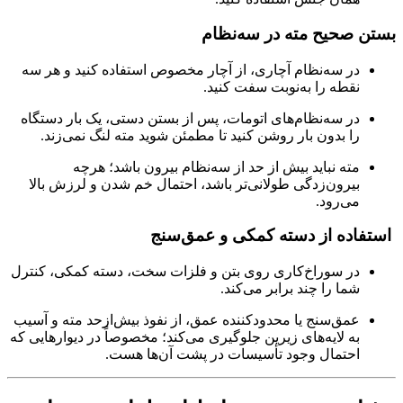
بستن صحیح مته در سه‌نظام
در سه‌نظام آچاری، از آچار مخصوص استفاده کنید و هر سه
نقطه را به‌نوبت سفت کنید.
در سه‌نظام‌های اتومات، پس از بستن دستی، یک بار دستگاه
را بدون بار روشن کنید تا مطمئن شوید مته لنگ نمی‌زند.
مته نباید بیش از حد از سه‌نظام بیرون باشد؛ هرچه
بیرون‌زدگی طولانی‌تر باشد، احتمال خم شدن و لرزش بالا
می‌رود.
استفاده از دسته کمکی و عمق‌سنج
در سوراخ‌کاری روی بتن و فلزات سخت، دسته کمکی، کنترل
شما را چند برابر می‌کند.
عمق‌سنج یا محدودکننده عمق، از نفوذ بیش‌ازحد مته و آسیب
به لایه‌های زیرین جلوگیری می‌کند؛ مخصوصاً در دیوارهایی که
احتمال وجود تأسیسات در پشت آن‌ها هست.