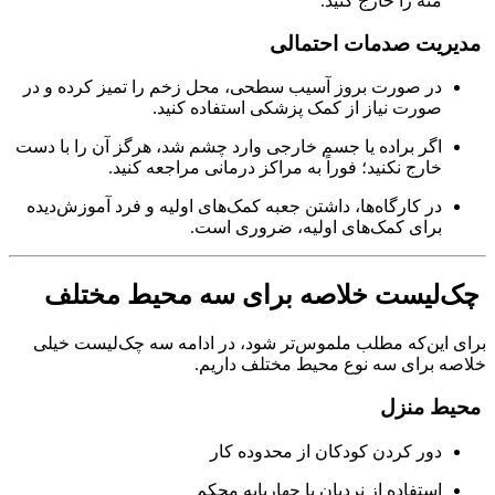
مته را خارج کنید.
مدیریت صدمات احتمالی
در صورت بروز آسیب سطحی، محل زخم را تمیز کرده و در
صورت نیاز از کمک پزشکی استفاده کنید.
اگر براده یا جسم خارجی وارد چشم شد، هرگز آن را با دست
خارج نکنید؛ فوراً به مراکز درمانی مراجعه کنید.
در کارگاه‌ها، داشتن جعبه کمک‌های اولیه و فرد آموزش‌دیده
برای کمک‌های اولیه، ضروری است.
چک‌لیست خلاصه برای سه محیط مختلف
برای این‌که مطلب ملموس‌تر شود، در ادامه سه چک‌لیست خیلی
خلاصه برای سه نوع محیط مختلف داریم.
محیط منزل
دور کردن کودکان از محدوده کار
استفاده از نردبان یا چهارپایه محکم