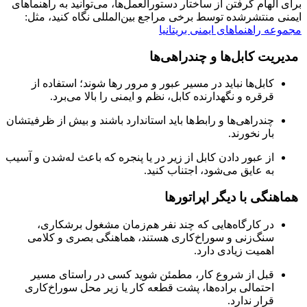
برای الهام گرفتن از ساختار دستورالعمل‌ها، می‌توانید به راهنماهای
ایمنی منتشرشده توسط برخی مراجع بین‌المللی نگاه کنید، مثل:
مجموعه راهنماهای ایمنی بریتانیا
مدیریت کابل‌ها و چندراهی‌ها
کابل‌ها نباید در مسیر عبور و مرور رها شوند؛ استفاده از
قرقره و نگهدارنده کابل، نظم و ایمنی را بالا می‌برد.
چندراهی‌ها و رابط‌ها باید استاندارد باشند و بیش از ظرفیتشان
بار نخورند.
از عبور دادن کابل از زیر در یا پنجره که باعث له‌شدن و آسیب
به عایق می‌شود، اجتناب کنید.
هماهنگی با دیگر اپراتورها
در کارگاه‌هایی که چند نفر هم‌زمان مشغول برشکاری،
سنگ‌زنی و سوراخ‌کاری هستند، هماهنگی بصری و کلامی
اهمیت زیادی دارد.
قبل از شروع کار، مطمئن شوید کسی در راستای مسیر
احتمالی براده‌ها، پشت قطعه کار یا زیر محل سوراخ‌کاری
قرار ندارد.