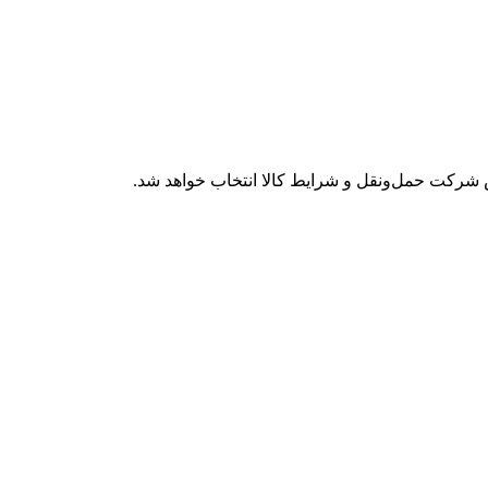
شرکت حمل‌ونقل و شرایط کالا انتخاب خواهد شد.