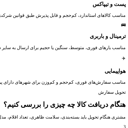
پست و تیپاکس
مناسب کالاهای استاندارد، کم‌حجم و قابل پذیرش طبق قوانین شرکت
🚌
ترمینال و باربری
مناسب بارهای فوری، متوسط، سنگین یا حجیم برای ارسال به سایر ش
✈️
هواپیمایی
مناسب سفارش‌های فوری، کم‌حجم و کم‌وزن برای شهرهای دارای پروا
تحویل سفارش
هنگام دریافت کالا چه چیزی را بررسی کنیم؟
مشتری هنگام تحویل باید بسته‌بندی، سلامت ظاهری، تعداد اقلام، مد
3