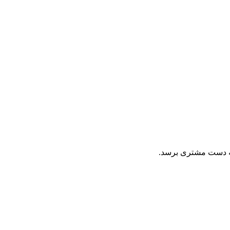
به دست مشتری برسد.