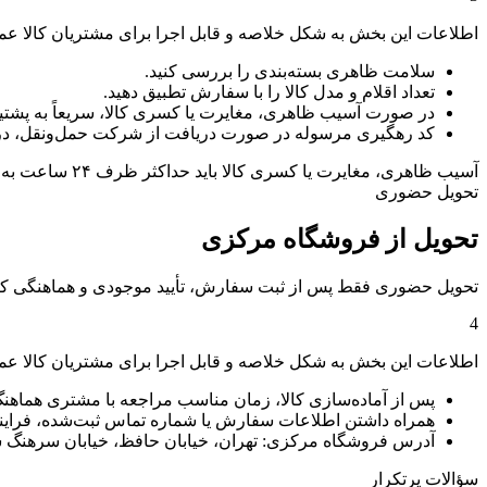
اطلاعات این بخش به شکل خلاصه و قابل اجرا برای مشتریان کالا عم
سلامت ظاهری بسته‌بندی را بررسی کنید.
تعداد اقلام و مدل کالا را با سفارش تطبیق دهید.
در صورت آسیب ظاهری، مغایرت یا کسری کالا، سریعاً به پشتیبا
کد رهگیری مرسوله در صورت دریافت از شرکت حمل‌ونقل، در 
آسیب ظاهری، مغایرت یا کسری کالا باید حداکثر ظرف ۲۴ ساعت به پشتیبانی کالا عمران اعلام شود.
تحویل حضوری
تحویل از فروشگاه مرکزی
تحویل حضوری فقط پس از ثبت سفارش، تأیید موجودی و هماهنگی کار
4
اطلاعات این بخش به شکل خلاصه و قابل اجرا برای مشتریان کالا عم
پس از آماده‌سازی کالا، زمان مناسب مراجعه با مشتری هماهن
همراه داشتن اطلاعات سفارش یا شماره تماس ثبت‌شده، فرایند ت
آدرس فروشگاه مرکزی: تهران، خیابان حافظ، خیابان سرهنگ سخ
سؤالات پرتکرار