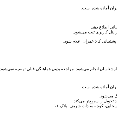
ران آماده شده است.
نی اطلاع دهید.
پنل کاربری ثبت می‌شود.
شناسان انجام می‌شود. مراجعه بدون هماهنگی قبلی توصیه نمی‌شود.
ران آماده شده است.
گ می‌شود.
حویل را سریع‌تر می‌کند.
ایی، کوچه سادات شریف، پلاک ۱۱.