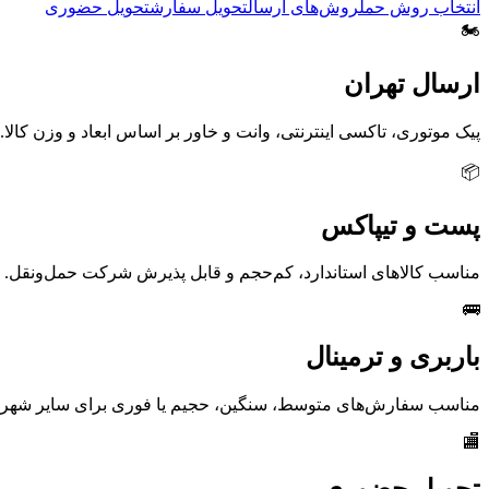
انتخاب روش حمل
روش‌های ارسال
تحویل سفارش
تحویل حضوری
🏍️
ارسال تهران
پیک موتوری، تاکسی اینترنتی، وانت و خاور بر اساس ابعاد و وزن کالا.
📦
پست و تیپاکس
مناسب کالاهای استاندارد، کم‌حجم و قابل پذیرش شرکت حمل‌ونقل.
🚌
باربری و ترمینال
مناسب سفارش‌های متوسط، سنگین، حجیم یا فوری برای سایر شهره
🏬