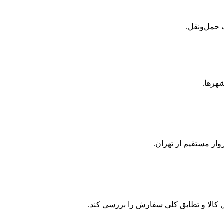
 حمل‌ونقل.
هرها.
ز مستقیم از تهران.
ل کالا و تطابق کلی سفارش را بررسی کند.