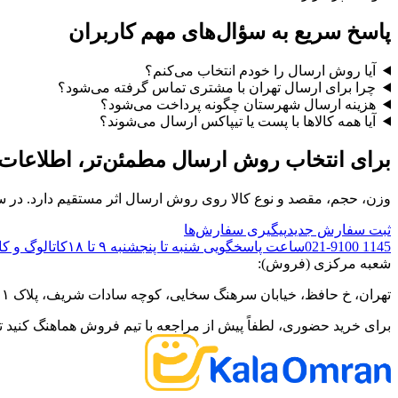
پاسخ سریع به سؤال‌های مهم کاربران
آیا روش ارسال را خودم انتخاب می‌کنم؟
چرا برای ارسال تهران با مشتری تماس گرفته می‌شود؟
هزینه ارسال شهرستان چگونه پرداخت می‌شود؟
آیا همه کالاها با پست یا تیپاکس ارسال می‌شوند؟
برای انتخاب روش ارسال مطمئن‌تر، اطلاعات 
وزن، حجم، مقصد و نوع کالا روی روش ارسال اثر مستقیم دارد. در س
ثبت سفارش جدید
پیگیری سفارش‌ها
021-9100 1145
ساعت پاسخگویی شنبه تا پنجشنبه ۹ تا ۱۸
کاتالوگ و ک
شعبه مرکزی (فروش):
تهران، خ حافظ، خیابان سرهنگ سخایی، کوچه سادات شریف، پلاک ۱۱
برای خرید حضوری، لطفاً پیش از مراجعه با تیم فروش هماهنگ کنید تا 