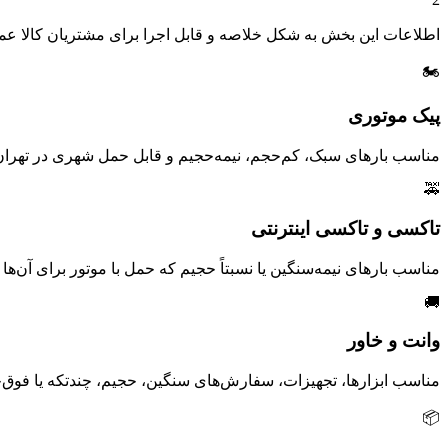
اطلاعات این بخش به شکل خلاصه و قابل اجرا برای مشتریان کالا عم
🏍️
پیک موتوری
مناسب بارهای سبک، کم‌حجم، نیمه‌حجیم و قابل حمل شهری در تهران
🚕
تاکسی و تاکسی اینترنتی
مناسب بارهای نیمه‌سنگین یا نسبتاً حجیم که حمل با موتور برای آن‌ها
🚚
وانت و خاور
مناسب ابزارها، تجهیزات، سفارش‌های سنگین، حجیم، چندتکه یا فوق‌
📦