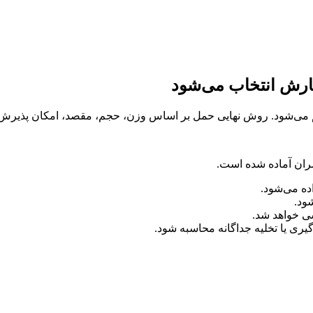
ارش انتخاب می‌شود
م می‌شود. روش نهایی حمل بر اساس وزن، حجم، مقصد، امکان پذیرش 
ران آماده شده است.
ده می‌شود.
ود.
ی خواهد شد.
یری یا تخلیه جداگانه محاسبه شود.