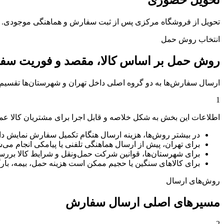
تحویل حضوری
تحویل از فروشگاه مرکزی پس از ثبت سفارش و هماهنگی موجودی.
انتخاب روش حمل
روش حمل بر اساس کالا، مقصد و فوریت سف
ارسال سفارش‌ها به دو گروه اصلی داخل تهران و شهرستان‌ها تقسی
1
اطلاعات این بخش به شکل خلاصه و قابل اجرا برای مشتریان کالا عم
در بیشتر روش‌ها، هزینه ارسال هنگام تکمیل سفارش نمایش دا
برای تهران، پیش از ارسال هماهنگی تلفنی یا پیامکی انجام می‌ش
برای شهرستان‌ها، قوانین شرکت حمل‌ونقل و شرایط کالا بررس
برای کالاهای سنگین یا حجیم ممکن است هزینه حمل، بیمه، بارگ
روش‌های ارسال
مسیرهای اصلی ارسال سفارش
2