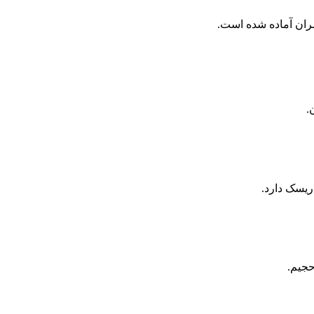
ران آماده شده است.
.
 ریسک دارد.
حجیم.