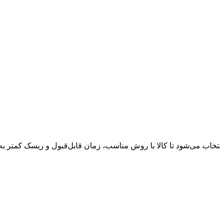
اب می‌شود تا کالا با روش مناسب، زمان قابل‌قبول و ریسک کمتر 